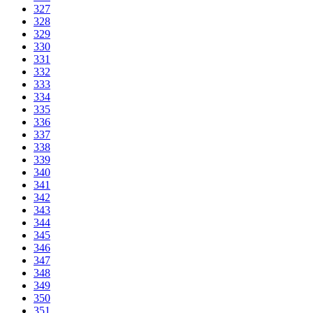
327
328
329
330
331
332
333
334
335
336
337
338
339
340
341
342
343
344
345
346
347
348
349
350
351