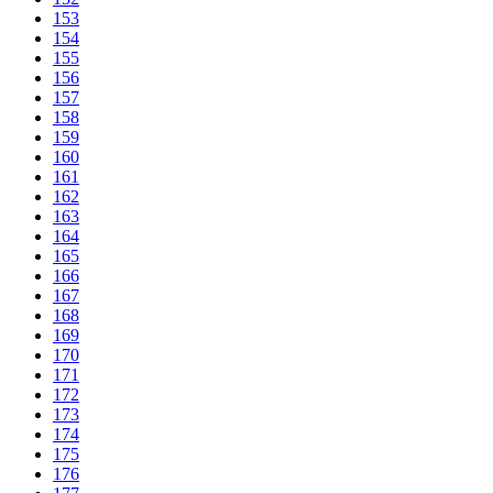
153
154
155
156
157
158
159
160
161
162
163
164
165
166
167
168
169
170
171
172
173
174
175
176