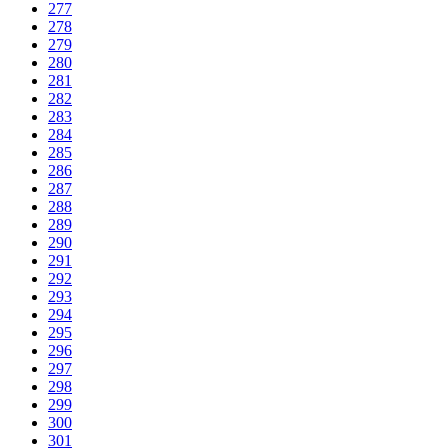
277
278
279
280
281
282
283
284
285
286
287
288
289
290
291
292
293
294
295
296
297
298
299
300
301