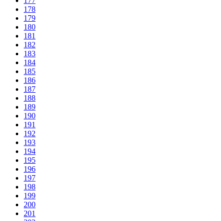
177
178
179
180
181
182
183
184
185
186
187
188
189
190
191
192
193
194
195
196
197
198
199
200
201