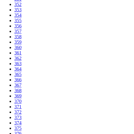
352
353
354
355
356
357
358
359
360
361
362
363
364
365
366
367
368
369
370
371
372
373
374
375
376