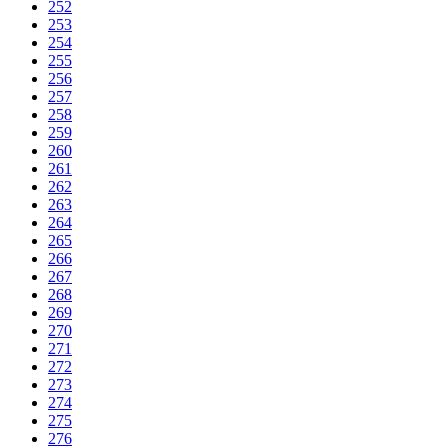
252
253
254
255
256
257
258
259
260
261
262
263
264
265
266
267
268
269
270
271
272
273
274
275
276