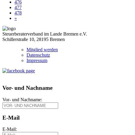
476
477
478
»
Steuerberaterverband im Lande Bremen e.V.
Schillerstraße 10, 28195 Bremen
Mitglied werden
Datenschutz
Impressum
Vor- und Nachname
Vor- und Nachname:
E-Mail
E-Mail: