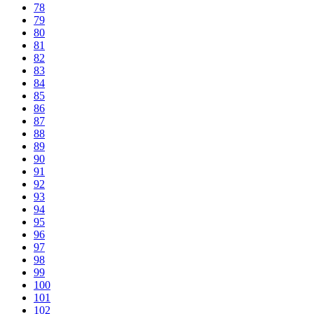
78
79
80
81
82
83
84
85
86
87
88
89
90
91
92
93
94
95
96
97
98
99
100
101
102