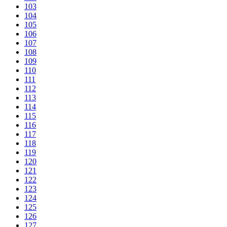
103
104
105
106
107
108
109
110
111
112
113
114
115
116
117
118
119
120
121
122
123
124
125
126
127