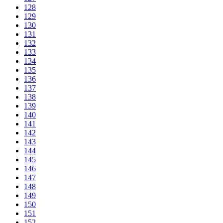
128
129
130
131
132
133
134
135
136
137
138
139
140
141
142
143
144
145
146
147
148
149
150
151
152