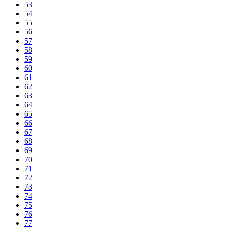
53
54
55
56
57
58
59
60
61
62
63
64
65
66
67
68
69
70
71
72
73
74
75
76
77