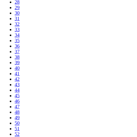
28
29
30
31
32
33
34
35
36
37
38
39
40
41
42
43
44
45
46
47
48
49
50
51
52