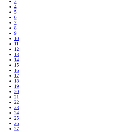
3
4
5
6
7
8
9
10
11
12
13
14
15
16
17
18
19
20
21
22
23
24
25
26
27