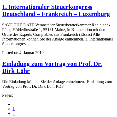
1. Internationaler Steuerkongress
Deutschland – Frankreich – Luxemburg
SAVE THE DATE Veranstalter:Steuerberaterkammer Rheinland-
Pfalz, Hölderlinstraße 1, 55131 Mainz, in Kooperation mit dem
Ordre des Experts-Comptables aus Frankreich (Elsass) Alle
Informationen können Sie der Anlage entnehmen. 1. Internationaler
Steuerkongress –…
Posted on 4. Januar 2019
Einladung zum Vortrag von Prof. Dr.
Dirk Löhr
Die Einladung können Sie der Anlage entnehmen. Einladung zum
Vortrag von Prof. Dr. Dirk Löhr PDF
Pages:
«
1
2