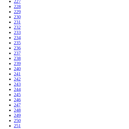
227
228
229
230
231
232
233
234
235
236
237
238
239
240
241
242
243
244
245
246
247
248
249
250
251