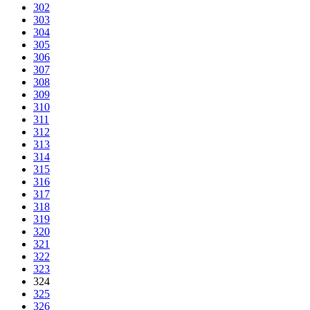
302
303
304
305
306
307
308
309
310
311
312
313
314
315
316
317
318
319
320
321
322
323
324
325
326