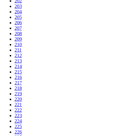
202
203
204
205
206
207
208
209
210
211
212
213
214
215
216
217
218
219
220
221
222
223
224
225
226