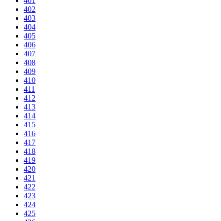
401
402
403
404
405
406
407
408
409
410
411
412
413
414
415
416
417
418
419
420
421
422
423
424
425