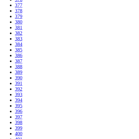
377
378
379
380
381
382
383
384
385
386
387
388
389
390
391
392
393
394
395
396
397
398
399
400