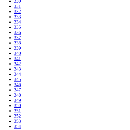
330
331
332
333
334
335
336
337
338
339
340
341
342
343
344
345
346
347
348
349
350
351
352
353
354