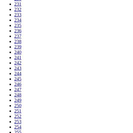
231
232
233
234
235
236
237
238
239
240
241
242
243
244
245
246
247
248
249
250
251
252
253
254
255