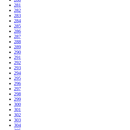
281
282
283
284
285
286
287
288
289
290
291
292
293
294
295
296
297
298
299
300
301
302
303
304