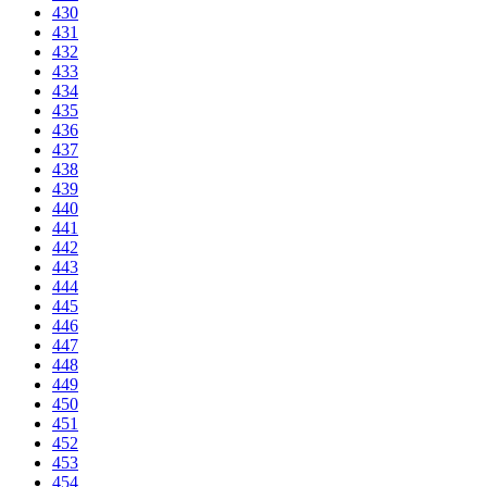
430
431
432
433
434
435
436
437
438
439
440
441
442
443
444
445
446
447
448
449
450
451
452
453
454