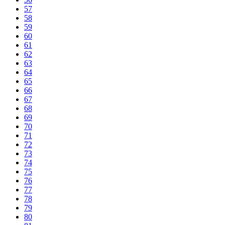
57
58
59
60
61
62
63
64
65
66
67
68
69
70
71
72
73
74
75
76
77
78
79
80