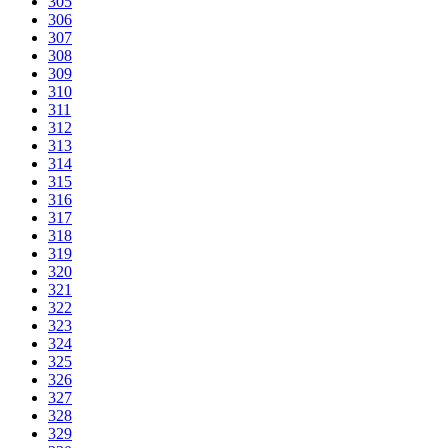
305
306
307
308
309
310
311
312
313
314
315
316
317
318
319
320
321
322
323
324
325
326
327
328
329