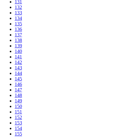
131
132
133
134
135
136
137
138
139
140
141
142
143
144
145
146
147
148
149
150
151
152
153
154
155