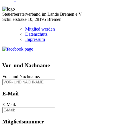
Steuerberaterverband im Lande Bremen e.V.
Schillerstraße 10, 28195 Bremen
Mitglied werden
Datenschutz
Impressum
Vor- und Nachname
Vor- und Nachname:
E-Mail
E-Mail:
Mitgliedsnummer