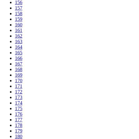
156
157
158
159
160
161
162
163
164
165
166
167
168
169
170
171
172
173
174
175
176
177
178
179
180