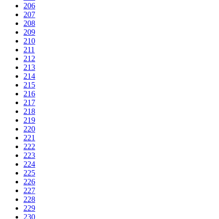
206
207
208
209
210
211
212
213
214
215
216
217
218
219
220
221
222
223
224
225
226
227
228
229
230