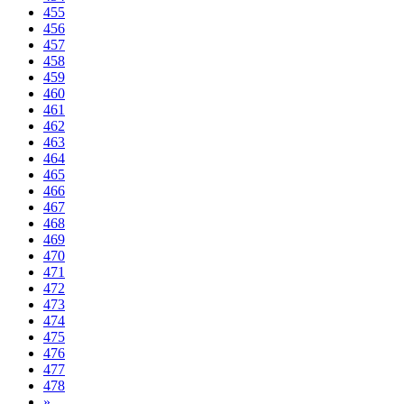
455
456
457
458
459
460
461
462
463
464
465
466
467
468
469
470
471
472
473
474
475
476
477
478
»