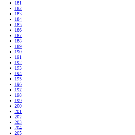
181
182
183
184
185
186
187
188
189
190
191
192
193
194
195
196
197
198
199
200
201
202
203
204
205