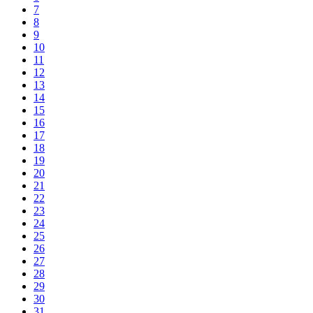
7
8
9
10
11
12
13
14
15
16
17
18
19
20
21
22
23
24
25
26
27
28
29
30
31