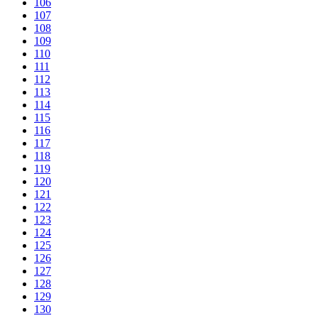
106
107
108
109
110
111
112
113
114
115
116
117
118
119
120
121
122
123
124
125
126
127
128
129
130