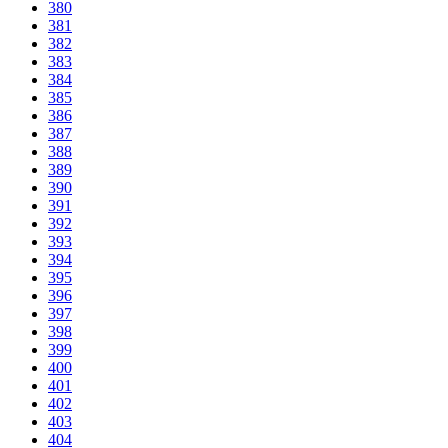
380
381
382
383
384
385
386
387
388
389
390
391
392
393
394
395
396
397
398
399
400
401
402
403
404