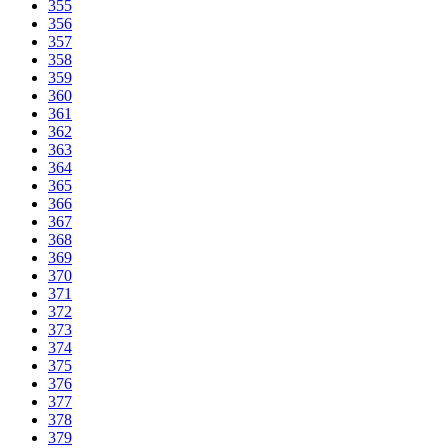
355
356
357
358
359
360
361
362
363
364
365
366
367
368
369
370
371
372
373
374
375
376
377
378
379