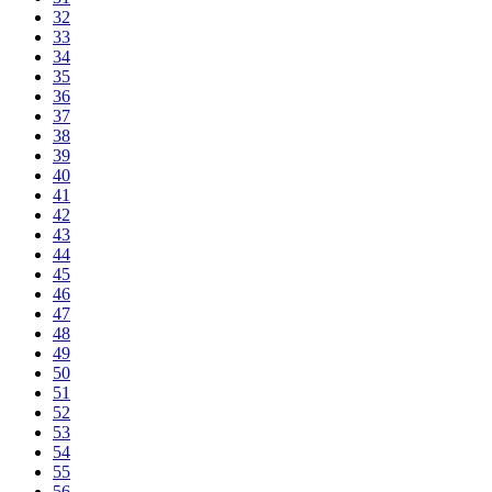
32
33
34
35
36
37
38
39
40
41
42
43
44
45
46
47
48
49
50
51
52
53
54
55
56