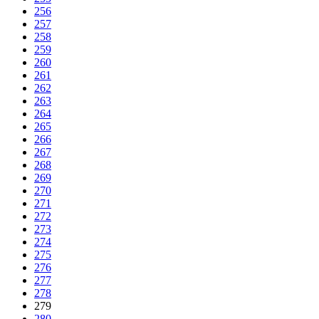
256
257
258
259
260
261
262
263
264
265
266
267
268
269
270
271
272
273
274
275
276
277
278
279
280