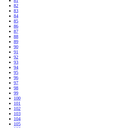
81
82
83
84
85
86
87
88
89
90
91
92
93
94
95
96
97
98
99
100
101
102
103
104
105