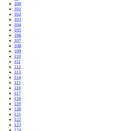
100
101
102
103
104
105
106
107
108
109
110
111
112
113
114
115
116
117
118
119
120
121
122
123
124