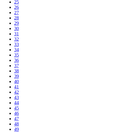
25
26
27
28
29
30
31
32
33
34
35
36
37
38
39
40
41
42
43
44
45
46
47
48
49