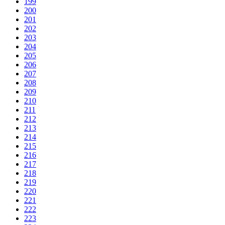
199
200
201
202
203
204
205
206
207
208
209
210
211
212
213
214
215
216
217
218
219
220
221
222
223