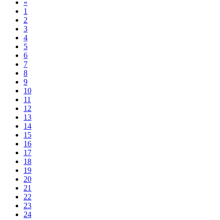
«
1
2
3
4
5
6
7
8
9
10
11
12
13
14
15
16
17
18
19
20
21
22
23
24