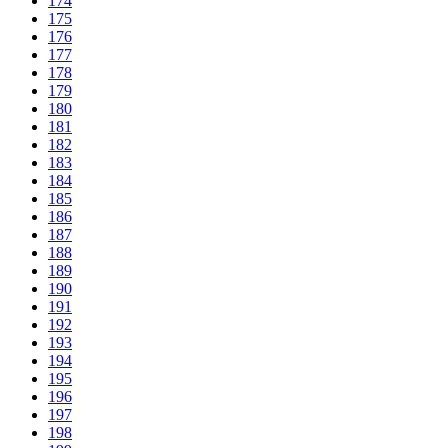
174
175
176
177
178
179
180
181
182
183
184
185
186
187
188
189
190
191
192
193
194
195
196
197
198