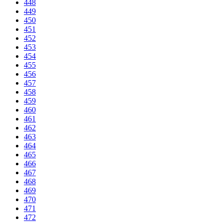
448
449
450
451
452
453
454
455
456
457
458
459
460
461
462
463
464
465
466
467
468
469
470
471
472