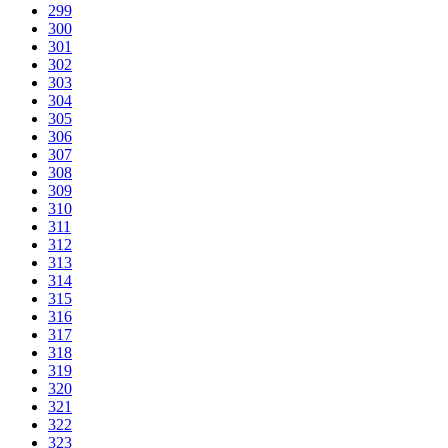
299
300
301
302
303
304
305
306
307
308
309
310
311
312
313
314
315
316
317
318
319
320
321
322
323