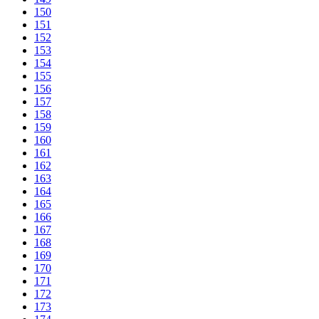
150
151
152
153
154
155
156
157
158
159
160
161
162
163
164
165
166
167
168
169
170
171
172
173