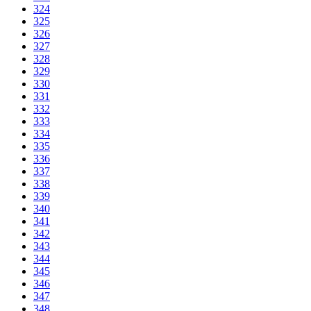
324
325
326
327
328
329
330
331
332
333
334
335
336
337
338
339
340
341
342
343
344
345
346
347
348