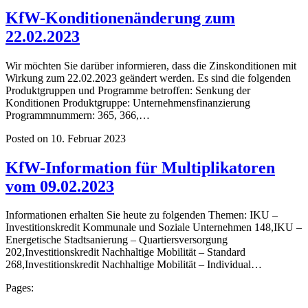
KfW-Konditionenänderung zum
22.02.2023
Wir möchten Sie darüber informieren, dass die Zinskonditionen mit
Wirkung zum 22.02.2023 geändert werden. Es sind die folgenden
Produktgruppen und Programme betroffen: Senkung der
Konditionen Produktgruppe: Unternehmensfinanzierung
Programmnummern: 365, 366,…
Posted on 10. Februar 2023
KfW-Information für Multiplikatoren
vom 09.02.2023
Informationen erhalten Sie heute zu folgenden Themen: IKU –
Investitionskredit Kommunale und Soziale Unternehmen 148,IKU –
Energetische Stadtsanierung – Quartiersversorgung
202,Investitionskredit Nachhaltige Mobilität – Standard
268,Investitionskredit Nachhaltige Mobilität – Individual…
Pages: