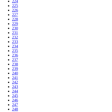
224
225
226
227
228
229
230
231
232
233
234
235
236
237
238
239
240
241
242
243
244
245
246
247
248