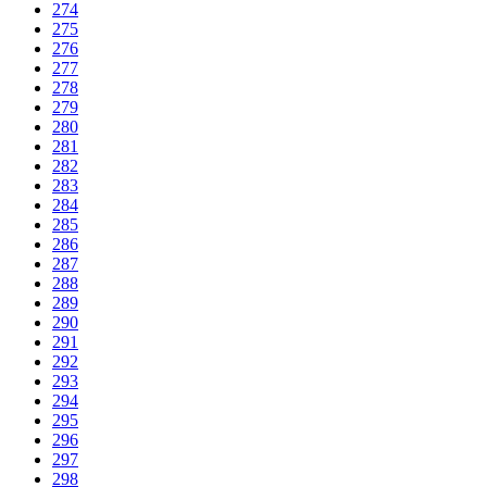
274
275
276
277
278
279
280
281
282
283
284
285
286
287
288
289
290
291
292
293
294
295
296
297
298