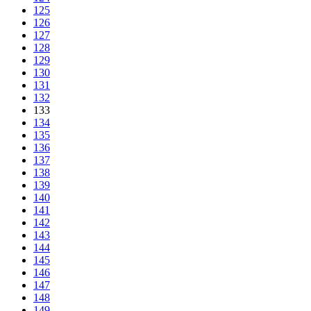
125
126
127
128
129
130
131
132
133
134
135
136
137
138
139
140
141
142
143
144
145
146
147
148
149