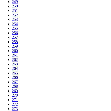
249
250
251
252
253
254
255
256
257
258
259
260
261
262
263
264
265
266
267
268
269
270
271
272
273