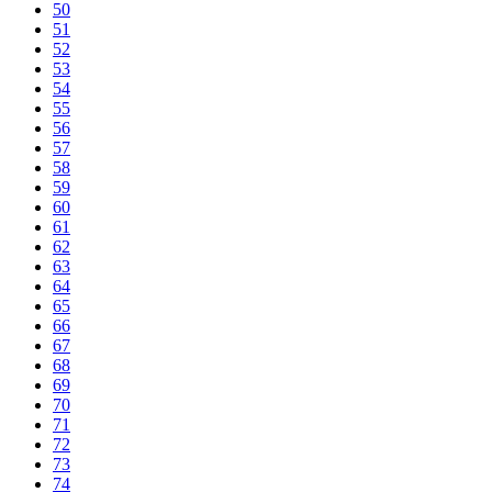
50
51
52
53
54
55
56
57
58
59
60
61
62
63
64
65
66
67
68
69
70
71
72
73
74