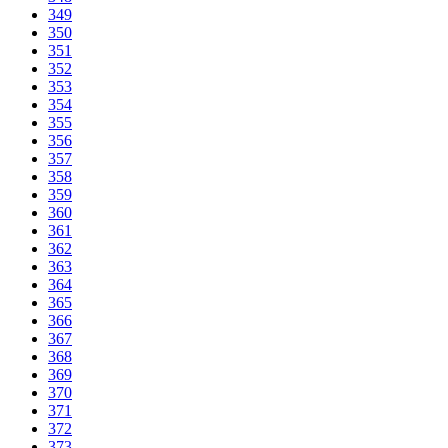
349
350
351
352
353
354
355
356
357
358
359
360
361
362
363
364
365
366
367
368
369
370
371
372
373