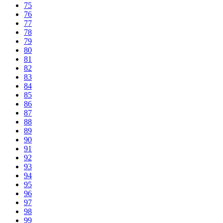
75
76
77
78
79
80
81
82
83
84
85
86
87
88
89
90
91
92
93
94
95
96
97
98
99