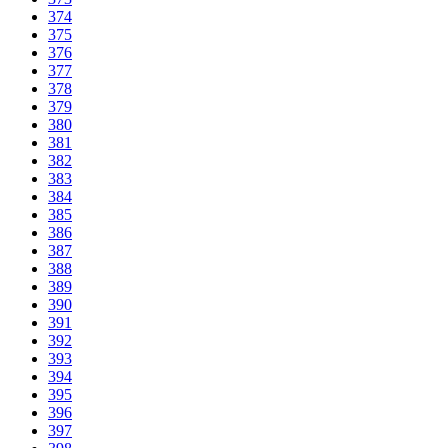
374
375
376
377
378
379
380
381
382
383
384
385
386
387
388
389
390
391
392
393
394
395
396
397