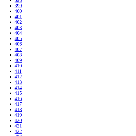
398
399
400
401
402
403
404
405
406
407
408
409
410
411
412
413
414
415
416
417
418
419
420
421
422