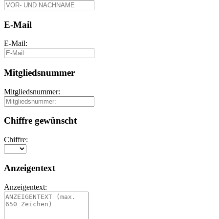
E-Mail
E-Mail:
Mitgliedsnummer
Mitgliedsnummer:
Chiffre gewünscht
Chiffre:
Anzeigentext
Anzeigentext: