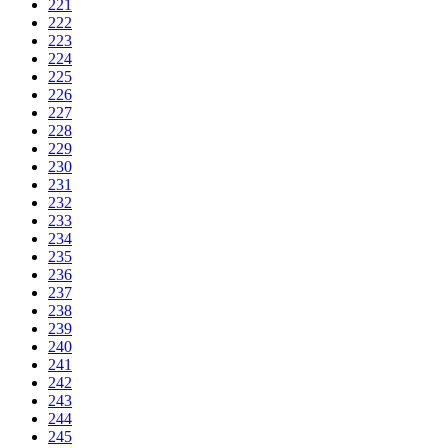
221
222
223
224
225
226
227
228
229
230
231
232
233
234
235
236
237
238
239
240
241
242
243
244
245