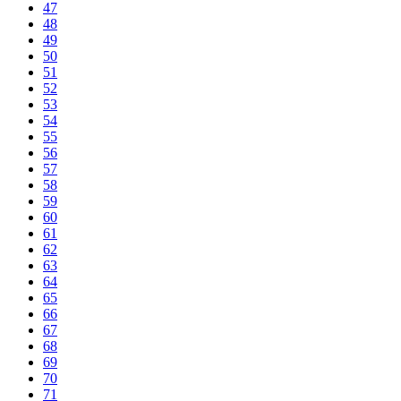
47
48
49
50
51
52
53
54
55
56
57
58
59
60
61
62
63
64
65
66
67
68
69
70
71