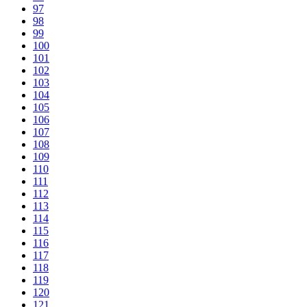
97
98
99
100
101
102
103
104
105
106
107
108
109
110
111
112
113
114
115
116
117
118
119
120
121