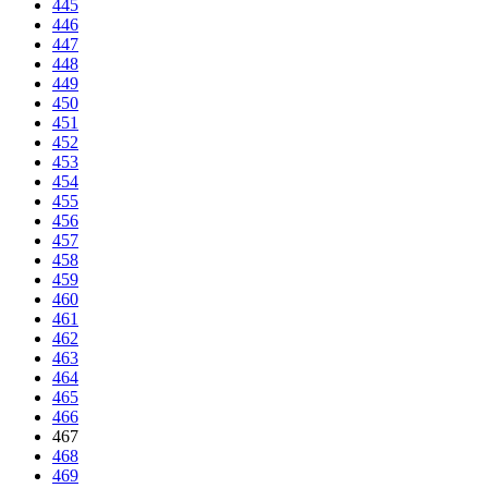
445
446
447
448
449
450
451
452
453
454
455
456
457
458
459
460
461
462
463
464
465
466
467
468
469