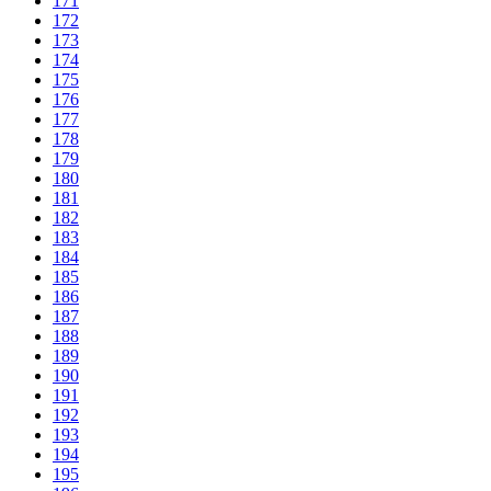
171
172
173
174
175
176
177
178
179
180
181
182
183
184
185
186
187
188
189
190
191
192
193
194
195