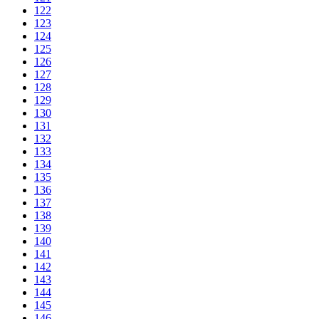
122
123
124
125
126
127
128
129
130
131
132
133
134
135
136
137
138
139
140
141
142
143
144
145
146