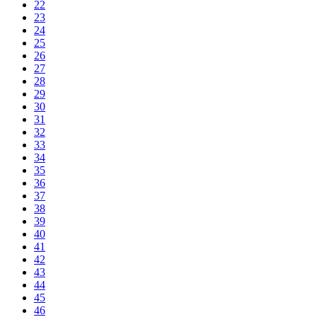
22
23
24
25
26
27
28
29
30
31
32
33
34
35
36
37
38
39
40
41
42
43
44
45
46