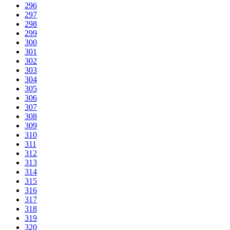
296
297
298
299
300
301
302
303
304
305
306
307
308
309
310
311
312
313
314
315
316
317
318
319
320