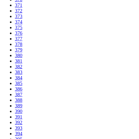
371
372
373
374
375
376
377
378
379
380
381
382
383
384
385
386
387
388
389
390
391
392
393
394