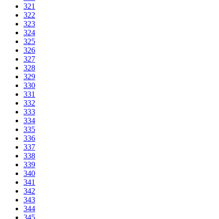
321
322
323
324
325
326
327
328
329
330
331
332
333
334
335
336
337
338
339
340
341
342
343
344
345