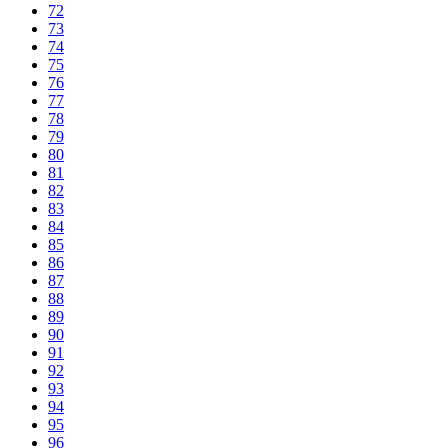
72
73
74
75
76
77
78
79
80
81
82
83
84
85
86
87
88
89
90
91
92
93
94
95
96