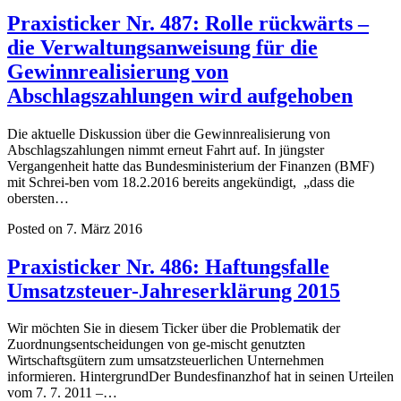
Praxisticker Nr. 487: Rolle rückwärts –
die Verwaltungsanweisung für die
Gewinnrealisierung von
Abschlagszahlungen wird aufgehoben
Die aktuelle Diskussion über die Gewinnrealisierung von
Abschlagszahlungen nimmt erneut Fahrt auf. In jüngster
Vergangenheit hatte das Bundesministerium der Finanzen (BMF)
mit Schrei-ben vom 18.2.2016 bereits angekündigt, „dass die
obersten…
Posted on 7. März 2016
Praxisticker Nr. 486: Haftungsfalle
Umsatzsteuer-Jahreserklärung 2015
Wir möchten Sie in diesem Ticker über die Problematik der
Zuordnungsentscheidungen von ge-mischt genutzten
Wirtschaftsgütern zum umsatzsteuerlichen Unternehmen
informieren. HintergrundDer Bundesfinanzhof hat in seinen Urteilen
vom 7. 7. 2011 –…