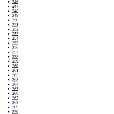
246
247
248
249
250
251
252
253
254
255
256
257
258
259
260
261
262
263
264
265
266
267
268
269
270