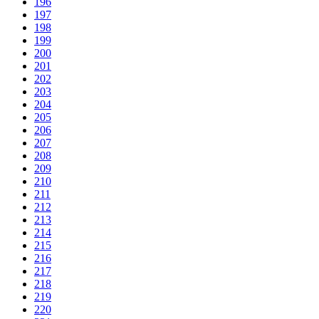
196
197
198
199
200
201
202
203
204
205
206
207
208
209
210
211
212
213
214
215
216
217
218
219
220