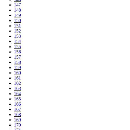
147
148
149
150
151
152
153
154
155
156
157
158
159
160
161
162
163
164
165
166
167
168
169
170