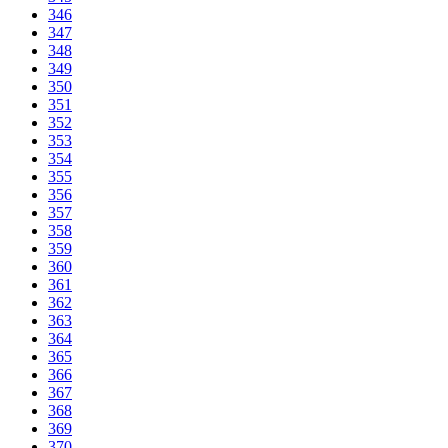
346
347
348
349
350
351
352
353
354
355
356
357
358
359
360
361
362
363
364
365
366
367
368
369
370