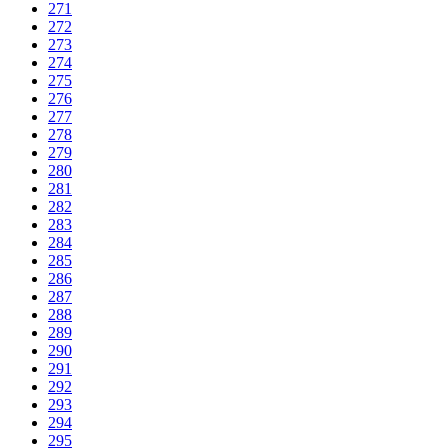
271
272
273
274
275
276
277
278
279
280
281
282
283
284
285
286
287
288
289
290
291
292
293
294
295