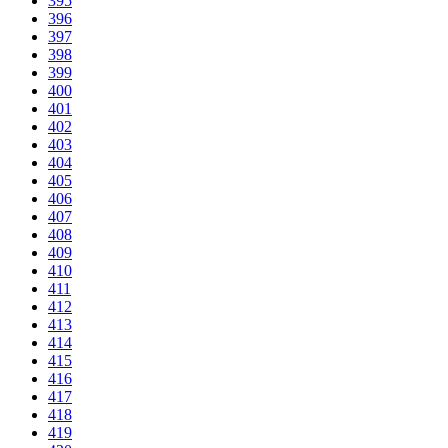
395
396
397
398
399
400
401
402
403
404
405
406
407
408
409
410
411
412
413
414
415
416
417
418
419