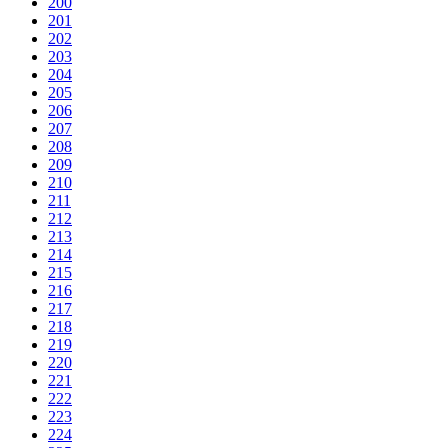
200
201
202
203
204
205
206
207
208
209
210
211
212
213
214
215
216
217
218
219
220
221
222
223
224