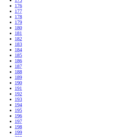
175
176
177
178
179
180
181
182
183
184
185
186
187
188
189
190
191
192
193
194
195
196
197
198
199