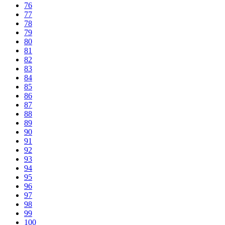
76
77
78
79
80
81
82
83
84
85
86
87
88
89
90
91
92
93
94
95
96
97
98
99
100