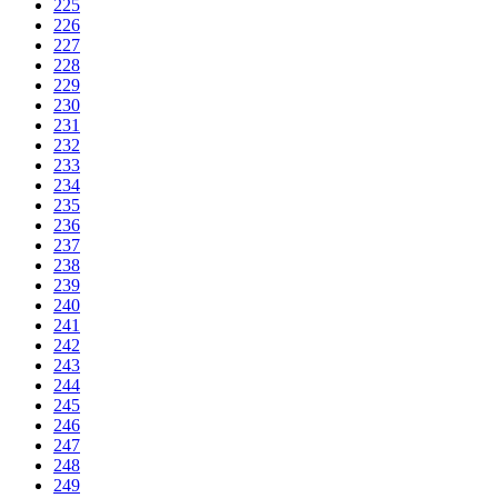
225
226
227
228
229
230
231
232
233
234
235
236
237
238
239
240
241
242
243
244
245
246
247
248
249