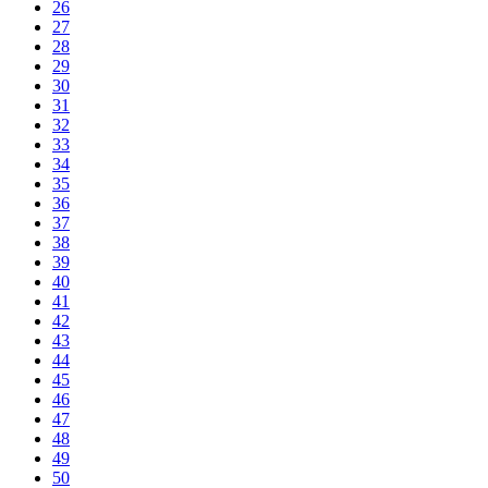
26
27
28
29
30
31
32
33
34
35
36
37
38
39
40
41
42
43
44
45
46
47
48
49
50