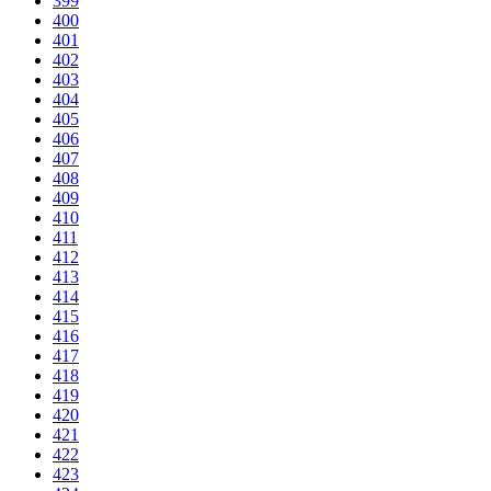
399
400
401
402
403
404
405
406
407
408
409
410
411
412
413
414
415
416
417
418
419
420
421
422
423