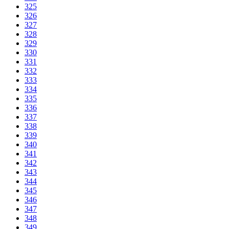
325
326
327
328
329
330
331
332
333
334
335
336
337
338
339
340
341
342
343
344
345
346
347
348
349