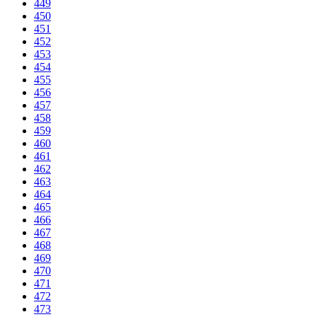
449
450
451
452
453
454
455
456
457
458
459
460
461
462
463
464
465
466
467
468
469
470
471
472
473