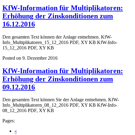
KfW-Information für Multiplikatoren:
Erhöhung der Zinskonditionen zum
16.12.2016
Den gesamten Text können der Anlage entnehmen. KfW-
Info_Multiplikatoren_15_12_2016 PDF, XY KB KfW-Info-
15_12_2016 PDF, XY KB
Posted on 9. Dezember 2016
KfW-Information für Multiplikatoren:
Erhöhung der Zinskonditionen zum
09.12.2016
Den gesamten Text können Sie der Anlage entnehmen. KfW-
Info_Multiplikatoren_08_12_2016 PDF, XY KB KfW-Info-
08_12_2016 PDF, XY KB
Pages:
«