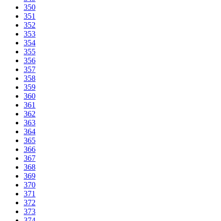
350
351
352
353
354
355
356
357
358
359
360
361
362
363
364
365
366
367
368
369
370
371
372
373
374