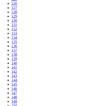
126
127
128
129
130
131
132
133
134
135
136
137
138
139
140
141
142
143
144
145
146
147
148
149
150