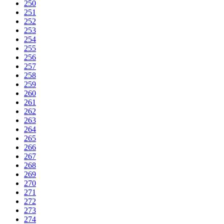
250
251
252
253
254
255
256
257
258
259
260
261
262
263
264
265
266
267
268
269
270
271
272
273
274