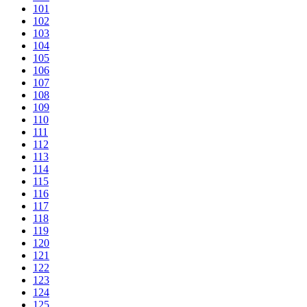
101
102
103
104
105
106
107
108
109
110
111
112
113
114
115
116
117
118
119
120
121
122
123
124
125