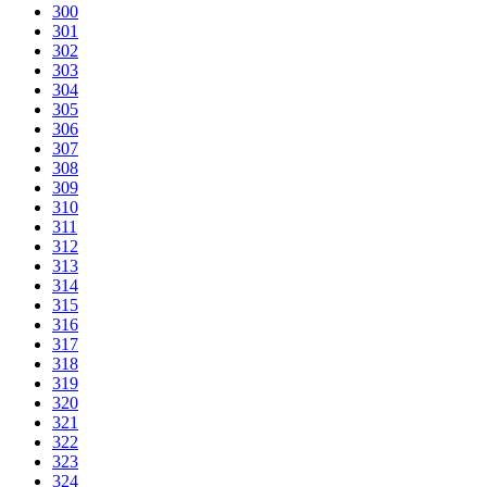
300
301
302
303
304
305
306
307
308
309
310
311
312
313
314
315
316
317
318
319
320
321
322
323
324