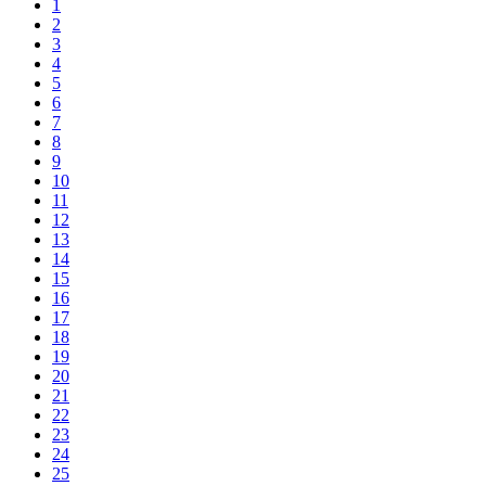
1
2
3
4
5
6
7
8
9
10
11
12
13
14
15
16
17
18
19
20
21
22
23
24
25