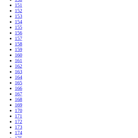
151
152
153
154
155
156
157
158
159
160
161
162
163
164
165
166
167
168
169
170
171
172
173
174