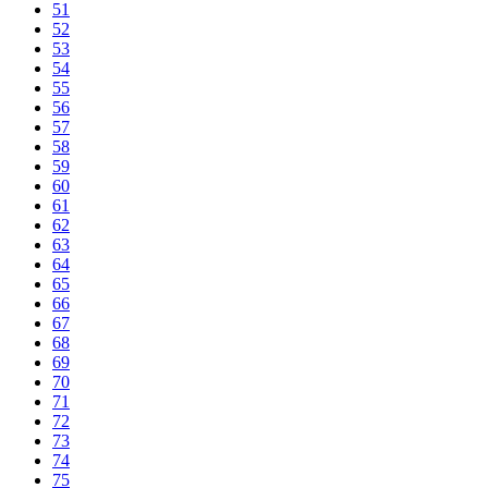
51
52
53
54
55
56
57
58
59
60
61
62
63
64
65
66
67
68
69
70
71
72
73
74
75