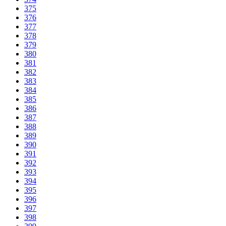
375
376
377
378
379
380
381
382
383
384
385
386
387
388
389
390
391
392
393
394
395
396
397
398