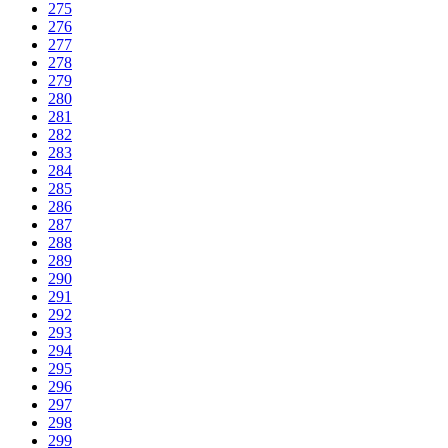
275
276
277
278
279
280
281
282
283
284
285
286
287
288
289
290
291
292
293
294
295
296
297
298
299