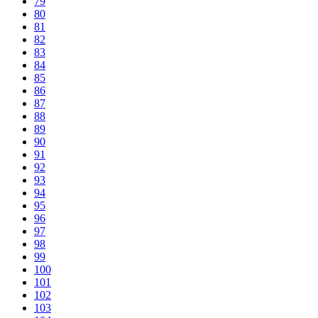
79
80
81
82
83
84
85
86
87
88
89
90
91
92
93
94
95
96
97
98
99
100
101
102
103