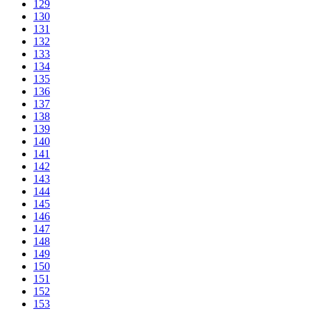
129
130
131
132
133
134
135
136
137
138
139
140
141
142
143
144
145
146
147
148
149
150
151
152
153