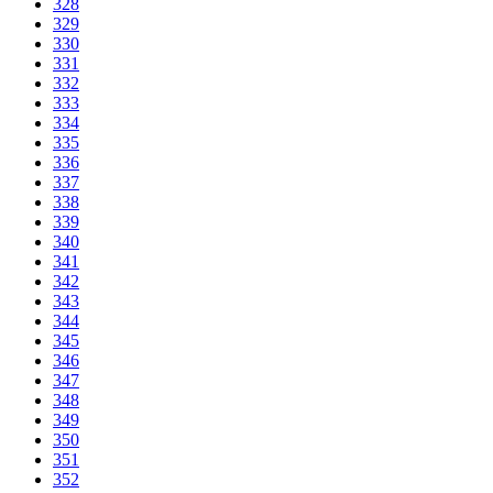
328
329
330
331
332
333
334
335
336
337
338
339
340
341
342
343
344
345
346
347
348
349
350
351
352