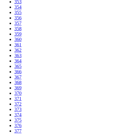
353
354
355
356
357
358
359
360
361
362
363
364
365
366
367
368
369
370
371
372
373
374
375
376
377