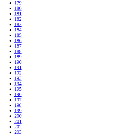
179
180
181
182
183
184
185
186
187
188
189
190
191
192
193
194
195
196
197
198
199
200
201
202
203