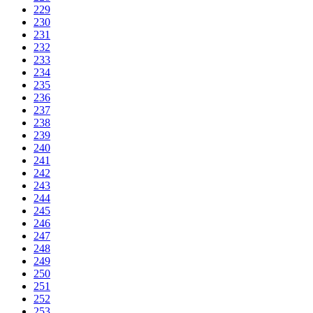
229
230
231
232
233
234
235
236
237
238
239
240
241
242
243
244
245
246
247
248
249
250
251
252
253