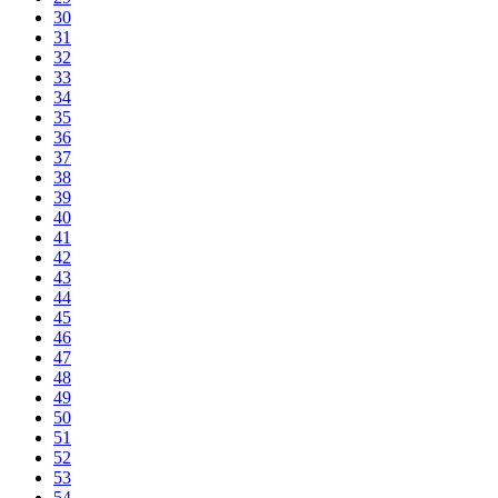
30
31
32
33
34
35
36
37
38
39
40
41
42
43
44
45
46
47
48
49
50
51
52
53
54