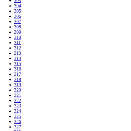
303
304
305
306
307
308
309
310
311
312
313
314
315
316
317
318
319
320
321
322
323
324
325
326
327