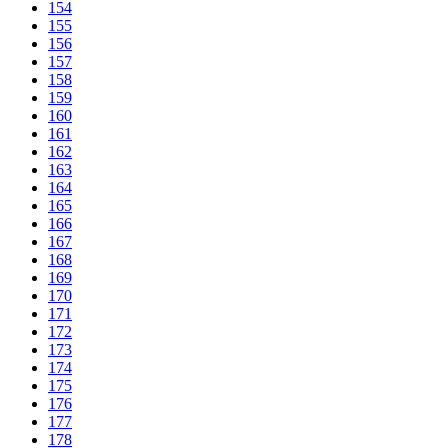
154
155
156
157
158
159
160
161
162
163
164
165
166
167
168
169
170
171
172
173
174
175
176
177
178