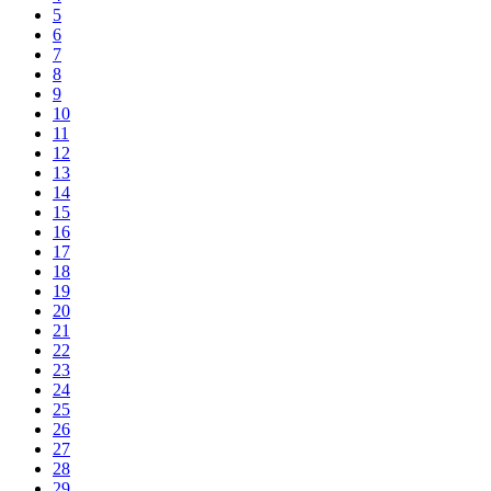
5
6
7
8
9
10
11
12
13
14
15
16
17
18
19
20
21
22
23
24
25
26
27
28
29