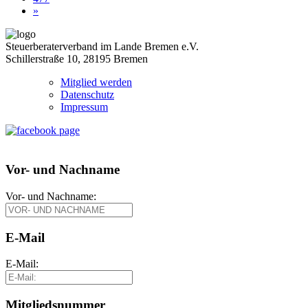
»
Steuerberaterverband im Lande Bremen e.V.
Schillerstraße 10, 28195 Bremen
Mitglied werden
Datenschutz
Impressum
Vor- und Nachname
Vor- und Nachname:
E-Mail
E-Mail:
Mitgliedsnummer