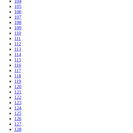
104
105
106
107
108
109
110
111
112
113
114
115
116
117
118
119
120
121
122
123
124
125
126
127
128