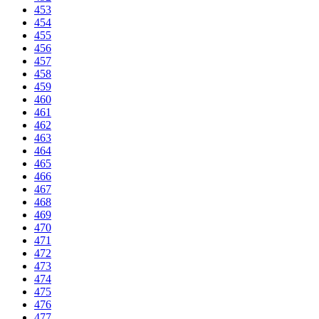
453
454
455
456
457
458
459
460
461
462
463
464
465
466
467
468
469
470
471
472
473
474
475
476
477