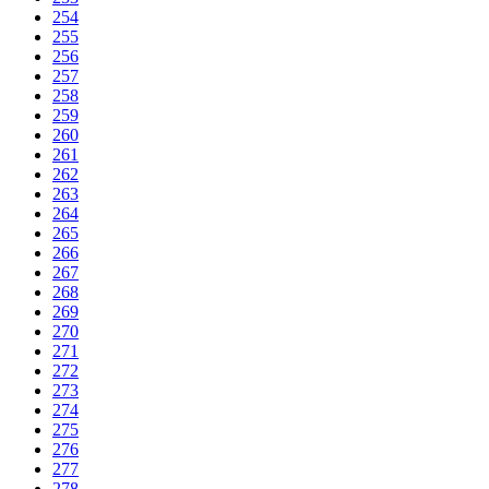
254
255
256
257
258
259
260
261
262
263
264
265
266
267
268
269
270
271
272
273
274
275
276
277
278