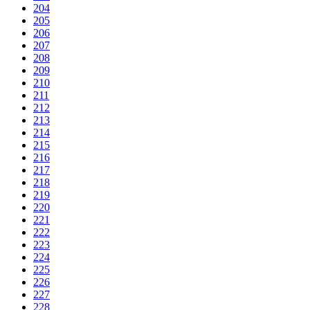
204
205
206
207
208
209
210
211
212
213
214
215
216
217
218
219
220
221
222
223
224
225
226
227
228