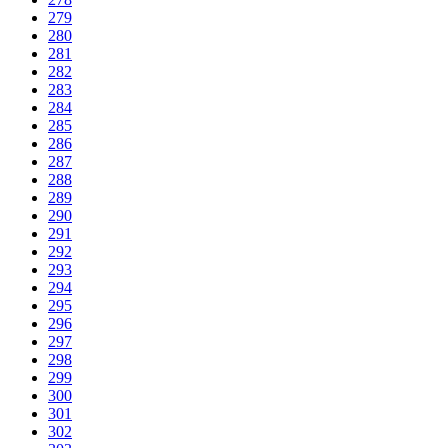
279
280
281
282
283
284
285
286
287
288
289
290
291
292
293
294
295
296
297
298
299
300
301
302