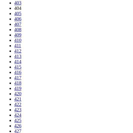
403
404
405
406
407
408
409
410
411
412
413
414
415
416
417
418
419
420
421
422
423
424
425
426
427