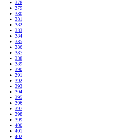
378
379
380
381
382
383
384
385
386
387
388
389
390
391
392
393
394
395
396
397
398
399
400
401
402