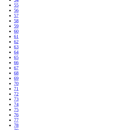
55
56
57
58
59
60
61
62
63
64
65
66
67
68
69
70
71
72
73
74
75
76
77
78