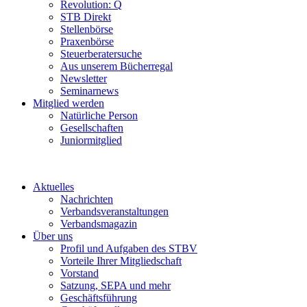
Revolution: Q
STB Direkt
Stellenbörse
Praxenbörse
Steuerberatersuche
Aus unserem Bücherregal
Newsletter
Seminarnews
Mitglied werden
Natürliche Person
Gesellschaften
Juniormitglied
Aktuelles
Nachrichten
Verbandsveranstaltungen
Verbandsmagazin
Über uns
Profil und Aufgaben des STBV
Vorteile Ihrer Mitgliedschaft
Vorstand
Satzung, SEPA und mehr
Geschäftsführung