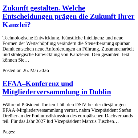
Zukunft gestalten. Welche
Entscheidungen prägen die Zukunft Ihrer
Kanzlei?
Technologische Entwicklung, Künstliche Intelligenz und neue
Formen der Wertschöpfung verändern die Steuerberatung spürbar.
Damit entstehen neue Anforderungen an Führung, Zusammenarbeit
und strategische Entwicklung von Kanzleien. Den gesamten Text
können Sie…
Posted on 26. Mai 2026
EFAA–Konferenz und
Mitgliederversammlung in Dublin
Während Präsident Torsten Lüth den DStV bei der diesjährigen
EFAA-Mitgliederversammlung vertrat, nahm Vizepräsident Stefan
Dreßler an der Podiumsdiskussion des europäischen Dachverbands
teil. Für das Jahr 2027 lud Vizepräsident Marcus Tuschen…
Pages: