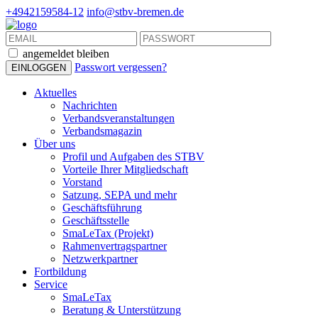
+4942159584-12
info@stbv-bremen.de
angemeldet bleiben
Passwort vergessen?
Aktuelles
Nachrichten
Verbandsveranstaltungen
Verbandsmagazin
Über uns
Profil und Aufgaben des STBV
Vorteile Ihrer Mitgliedschaft
Vorstand
Satzung, SEPA und mehr
Geschäftsführung
Geschäftsstelle
SmaLeTax (Projekt)
Rahmenvertragspartner
Netzwerkpartner
Fortbildung
Service
SmaLeTax
Beratung & Unterstützung