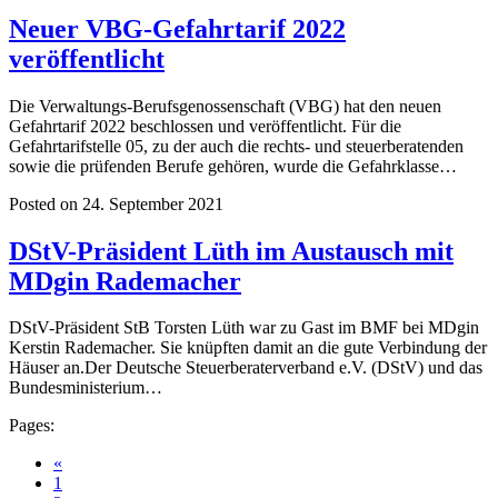
Neuer VBG-Gefahrtarif 2022
veröffentlicht
Die Verwaltungs-Berufsgenossenschaft (VBG) hat den neuen
Gefahrtarif 2022 beschlossen und veröffentlicht. Für die
Gefahrtarifstelle 05, zu der auch die rechts- und steuerberatenden
sowie die prüfenden Berufe gehören, wurde die Gefahrklasse…
Posted on 24. September 2021
DStV-Präsident Lüth im Austausch mit
MDgin Rademacher
DStV-Präsident StB Torsten Lüth war zu Gast im BMF bei MDgin
Kerstin Rademacher. Sie knüpften damit an die gute Verbindung der
Häuser an.Der Deutsche Steuerberaterverband e.V. (DStV) und das
Bundesministerium…
Pages:
«
1