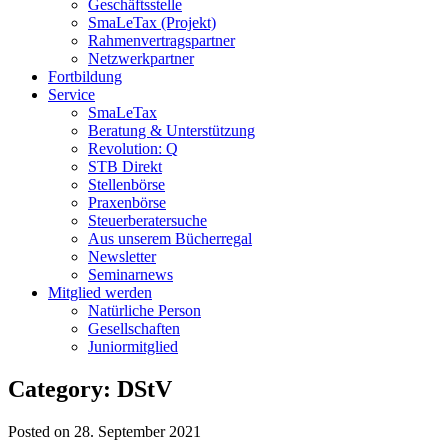
Geschäftsstelle
SmaLeTax (Projekt)
Rahmenvertragspartner
Netzwerkpartner
Fortbildung
Service
SmaLeTax
Beratung & Unterstützung
Revolution: Q
STB Direkt
Stellenbörse
Praxenbörse
Steuerberatersuche
Aus unserem Bücherregal
Newsletter
Seminarnews
Mitglied werden
Natürliche Person
Gesellschaften
Juniormitglied
Category: DStV
Posted on 28. September 2021