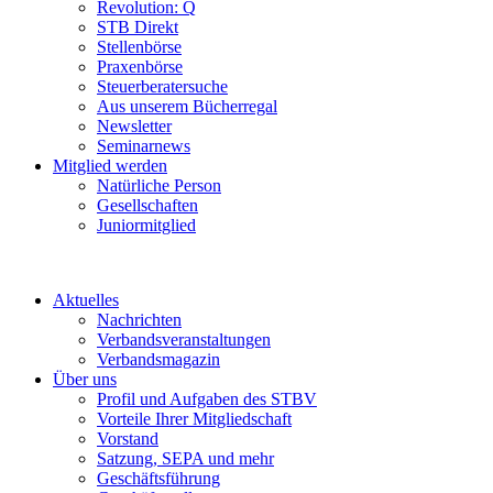
Revolution: Q
STB Direkt
Stellenbörse
Praxenbörse
Steuerberatersuche
Aus unserem Bücherregal
Newsletter
Seminarnews
Mitglied werden
Natürliche Person
Gesellschaften
Juniormitglied
Aktuelles
Nachrichten
Verbandsveranstaltungen
Verbandsmagazin
Über uns
Profil und Aufgaben des STBV
Vorteile Ihrer Mitgliedschaft
Vorstand
Satzung, SEPA und mehr
Geschäftsführung