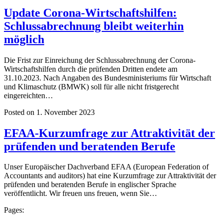
Update Corona-Wirtschaftshilfen:
Schlussabrechnung bleibt weiterhin
möglich
Die Frist zur Einreichung der Schlussabrechnung der Corona-
Wirtschaftshilfen durch die prüfenden Dritten endete am
31.10.2023. Nach Angaben des Bundesministeriums für Wirtschaft
und Klimaschutz (BMWK) soll für alle nicht fristgerecht
eingereichten…
Posted on 1. November 2023
EFAA-Kurzumfrage zur Attraktivität der
prüfenden und beratenden Berufe
Unser Europäischer Dachverband EFAA (European Federation of
Accountants and auditors) hat eine Kurzumfrage zur Attraktivität der
prüfenden und beratenden Berufe in englischer Sprache
veröffentlicht. Wir freuen uns freuen, wenn Sie…
Pages: