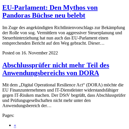
EU-Parlament: Den Mythos von
Pandoras Büchse neu belebt
Im Zuge des angekündigten Richtlinienvorschlags zur Bekämpfung
der Rolle von sog. Vermittlern von aggressiver Steuerplanung und
Steuerhinterziehung hat nun auch das EU-Parlament einen
entsprechenden Bericht auf den Weg gebracht. Dieser…
Posted on 16. November 2022
Abschlussprüfer nicht mehr Teil des
Anwendungsbereichs von DORA
Mit dem „Digital Operational Resilience Act“ (DORA) möchte die
EU Finanzunternehmen und IT-Dienstleister widerstandsfähiger
gegen IT-Risiken machen. Der DStV begrüßt, dass Abschlussprüfer
und Prüfungsgesellschaften nicht mehr unter den
Anwendungsbereich der…
Pages:
«