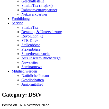
Geschäftsstelle
SmaLeTax (Projekt)
Rahmenvertragspartner
Netzwerkpartner
Fortbildung
Service
SmaLeTax
Beratung & Unterstützung
Revolution: Q
STB Direkt
Stellenbörse
Praxenbörse
Steuerberatersuche
Aus unserem Bücherregal
Newsletter
Seminarnews
Mitglied werden
Natürliche Person
Gesellschaften
Juniormitglied
Category: DStV
Posted on 16. November 2022