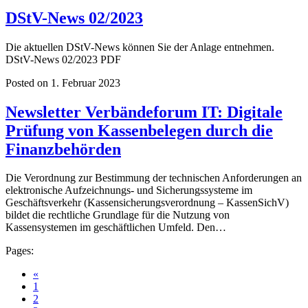
DStV-News 02/2023
Die aktuellen DStV-News können Sie der Anlage entnehmen.
DStV-News 02/2023 PDF
Posted on 1. Februar 2023
Newsletter Verbändeforum IT: Digitale
Prüfung von Kassenbelegen durch die
Finanzbehörden
Die Verordnung zur Bestimmung der technischen Anforderungen an
elektronische Aufzeichnungs- und Sicherungssysteme im
Geschäftsverkehr (Kassensicherungsverordnung – KassenSichV)
bildet die rechtliche Grundlage für die Nutzung von
Kassensystemen im geschäftlichen Umfeld. Den…
Pages:
«
1
2