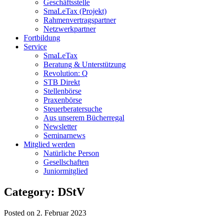
Geschäftsstelle
SmaLeTax (Projekt)
Rahmenvertragspartner
Netzwerkpartner
Fortbildung
Service
SmaLeTax
Beratung & Unterstützung
Revolution: Q
STB Direkt
Stellenbörse
Praxenbörse
Steuerberatersuche
Aus unserem Bücherregal
Newsletter
Seminarnews
Mitglied werden
Natürliche Person
Gesellschaften
Juniormitglied
Category: DStV
Posted on 2. Februar 2023