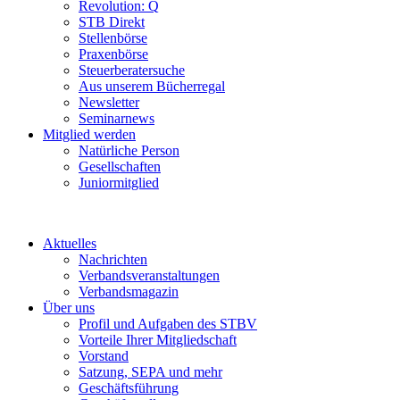
Revolution: Q
STB Direkt
Stellenbörse
Praxenbörse
Steuerberatersuche
Aus unserem Bücherregal
Newsletter
Seminarnews
Mitglied werden
Natürliche Person
Gesellschaften
Juniormitglied
Aktuelles
Nachrichten
Verbandsveranstaltungen
Verbandsmagazin
Über uns
Profil und Aufgaben des STBV
Vorteile Ihrer Mitgliedschaft
Vorstand
Satzung, SEPA und mehr
Geschäftsführung