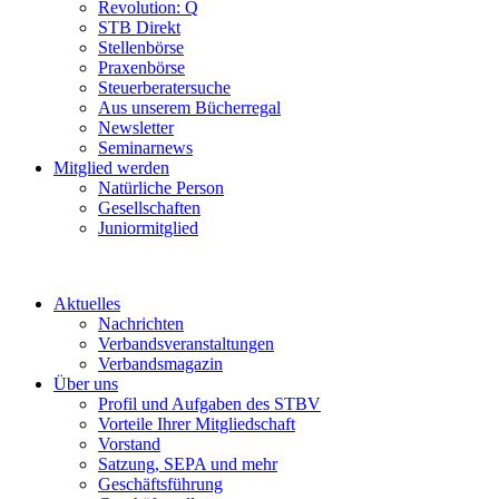
Revolution: Q
STB Direkt
Stellenbörse
Praxenbörse
Steuerberatersuche
Aus unserem Bücherregal
Newsletter
Seminarnews
Mitglied werden
Natürliche Person
Gesellschaften
Juniormitglied
Aktuelles
Nachrichten
Verbandsveranstaltungen
Verbandsmagazin
Über uns
Profil und Aufgaben des STBV
Vorteile Ihrer Mitgliedschaft
Vorstand
Satzung, SEPA und mehr
Geschäftsführung