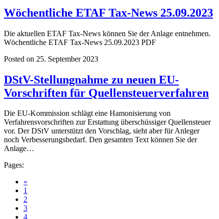
Wöchentliche ETAF Tax-News 25.09.2023
Die aktuellen ETAF Tax-News können Sie der Anlage entnehmen.
Wöchentliche ETAF Tax-News 25.09.2023 PDF
Posted on 25. September 2023
DStV-Stellungnahme zu neuen EU-
Vorschriften für Quellensteuerverfahren
Die EU-Kommission schlägt eine Hamonisierung von
Verfahrensvorschriften zur Erstattung überschüssiger Quellensteuer
vor. Der DStV unterstützt den Vorschlag, sieht aber für Anleger
noch Verbesserungsbedarf. Den gesamten Text können Sie der
Anlage…
Pages:
«
1
2
3
4