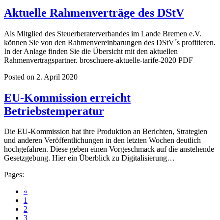
Aktuelle Rahmenverträge des DStV
Als Mitglied des Steuerberaterverbandes im Lande Bremen e.V.
können Sie von den Rahmenvereinbarungen des DStV´s profitieren.
In der Anlage finden Sie die Übersicht mit den aktuellen
Rahmenvertragspartner. broschuere-aktuelle-tarife-2020 PDF
Posted on 2. April 2020
EU-Kommission erreicht
Betriebstemperatur
Die EU-Kommission hat ihre Produktion an Berichten, Strategien
und anderen Veröffentlichungen in den letzten Wochen deutlich
hochgefahren. Diese geben einen Vorgeschmack auf die anstehende
Gesetzgebung. Hier ein Überblick zu Digitalisierung…
Pages:
«
1
2
3