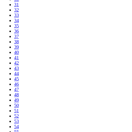
31
32
33
34
35
36
37
38
39
40
41
42
43
44
45
46
47
48
49
50
51
52
53
54
55