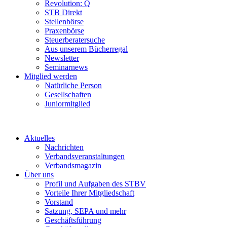
Revolution: Q
STB Direkt
Stellenbörse
Praxenbörse
Steuerberatersuche
Aus unserem Bücherregal
Newsletter
Seminarnews
Mitglied werden
Natürliche Person
Gesellschaften
Juniormitglied
Aktuelles
Nachrichten
Verbandsveranstaltungen
Verbandsmagazin
Über uns
Profil und Aufgaben des STBV
Vorteile Ihrer Mitgliedschaft
Vorstand
Satzung, SEPA und mehr
Geschäftsführung