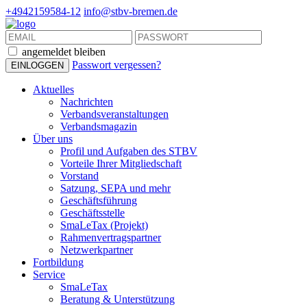
+4942159584-12
info@stbv-bremen.de
angemeldet bleiben
Passwort vergessen?
Aktuelles
Nachrichten
Verbandsveranstaltungen
Verbandsmagazin
Über uns
Profil und Aufgaben des STBV
Vorteile Ihrer Mitgliedschaft
Vorstand
Satzung, SEPA und mehr
Geschäftsführung
Geschäftsstelle
SmaLeTax (Projekt)
Rahmenvertragspartner
Netzwerkpartner
Fortbildung
Service
SmaLeTax
Beratung & Unterstützung