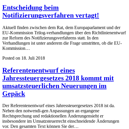
Entscheidung beim
Notifizierungsverfahren vertagt!
Aktuell finden zwischen dem Rat, dem Europaparlament und der
EU-Kommission Trilog-verhandlungen über den Richtlinienentwurf
zur Reform des Notifizierungsverfahrens statt. In den
Verhandlungen ist unter anderem die Frage umstritten, ob die EU-
Kommission…
Posted on 18. Juli 2018
Referentenentwurf eines
Jahressteuergesetzes 2018 kommt mit
umsatzsteuerlichen Neuerungen im
Gepäck
Der Referentenentwurf eines Jahressteuergesetzes 2018 ist da.
Neben den notwendi-gen Anpassungen an ergangene
Rechtsprechung und redaktionellen Änderungensieht er
insbesondere im Umsatzsteuerrecht einschneidende Änderungen
vor. Den gesamten Text können Sie der…