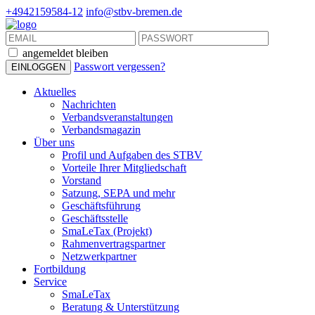
+4942159584-12
info@stbv-bremen.de
angemeldet bleiben
Passwort vergessen?
Aktuelles
Nachrichten
Verbandsveranstaltungen
Verbandsmagazin
Über uns
Profil und Aufgaben des STBV
Vorteile Ihrer Mitgliedschaft
Vorstand
Satzung, SEPA und mehr
Geschäftsführung
Geschäftsstelle
SmaLeTax (Projekt)
Rahmenvertragspartner
Netzwerkpartner
Fortbildung
Service
SmaLeTax
Beratung & Unterstützung