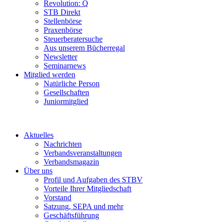
Revolution: Q
STB Direkt
Stellenbörse
Praxenbörse
Steuerberatersuche
Aus unserem Bücherregal
Newsletter
Seminarnews
Mitglied werden
Natürliche Person
Gesellschaften
Juniormitglied
Aktuelles
Nachrichten
Verbandsveranstaltungen
Verbandsmagazin
Über uns
Profil und Aufgaben des STBV
Vorteile Ihrer Mitgliedschaft
Vorstand
Satzung, SEPA und mehr
Geschäftsführung