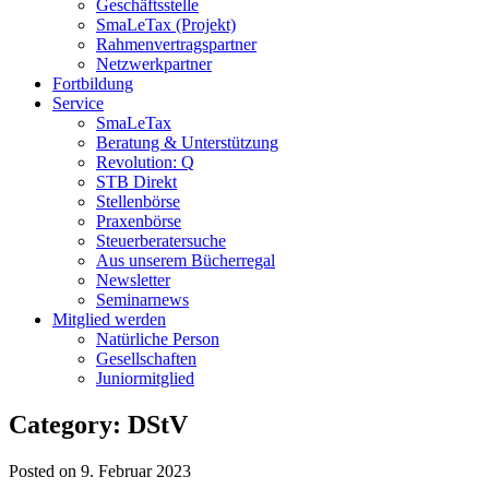
Geschäftsstelle
SmaLeTax (Projekt)
Rahmenvertragspartner
Netzwerkpartner
Fortbildung
Service
SmaLeTax
Beratung & Unterstützung
Revolution: Q
STB Direkt
Stellenbörse
Praxenbörse
Steuerberatersuche
Aus unserem Bücherregal
Newsletter
Seminarnews
Mitglied werden
Natürliche Person
Gesellschaften
Juniormitglied
Category: DStV
Posted on 9. Februar 2023