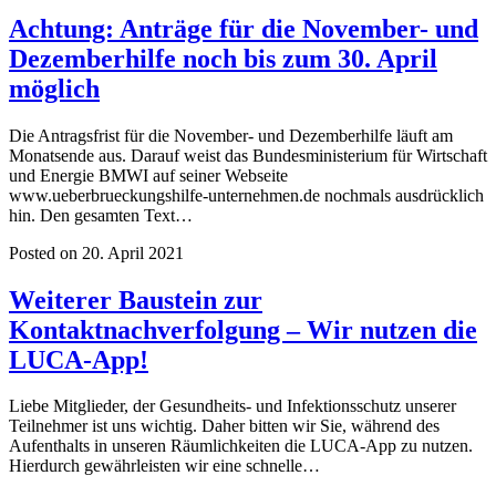
Achtung: Anträge für die November- und
Dezemberhilfe noch bis zum 30. April
möglich
Die Antragsfrist für die November- und Dezemberhilfe läuft am
Monatsende aus. Darauf weist das Bundesministerium für Wirtschaft
und Energie BMWI auf seiner Webseite
www.ueberbrueckungshilfe-unternehmen.de nochmals ausdrücklich
hin. Den gesamten Text…
Posted on 20. April 2021
Weiterer Baustein zur
Kontaktnachverfolgung – Wir nutzen die
LUCA-App!
Liebe Mitglieder, der Gesundheits- und Infektionsschutz unserer
Teilnehmer ist uns wichtig. Daher bitten wir Sie, während des
Aufenthalts in unseren Räumlichkeiten die LUCA-App zu nutzen.
Hierdurch gewährleisten wir eine schnelle…