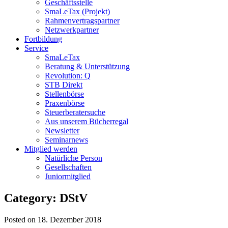
Geschäftsstelle
SmaLeTax (Projekt)
Rahmenvertragspartner
Netzwerkpartner
Fortbildung
Service
SmaLeTax
Beratung & Unterstützung
Revolution: Q
STB Direkt
Stellenbörse
Praxenbörse
Steuerberatersuche
Aus unserem Bücherregal
Newsletter
Seminarnews
Mitglied werden
Natürliche Person
Gesellschaften
Juniormitglied
Category: DStV
Posted on 18. Dezember 2018