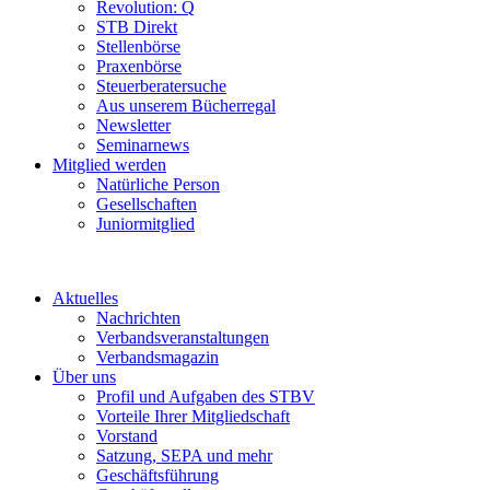
Revolution: Q
STB Direkt
Stellenbörse
Praxenbörse
Steuerberatersuche
Aus unserem Bücherregal
Newsletter
Seminarnews
Mitglied werden
Natürliche Person
Gesellschaften
Juniormitglied
Aktuelles
Nachrichten
Verbandsveranstaltungen
Verbandsmagazin
Über uns
Profil und Aufgaben des STBV
Vorteile Ihrer Mitgliedschaft
Vorstand
Satzung, SEPA und mehr
Geschäftsführung