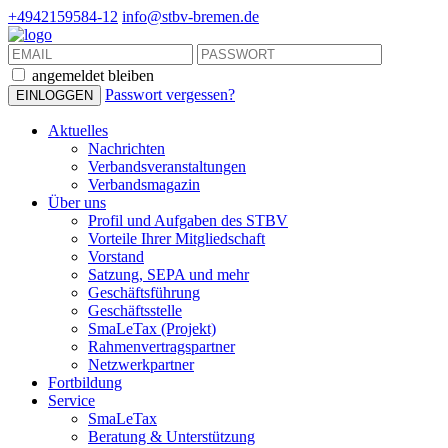
+4942159584-12
info@stbv-bremen.de
angemeldet bleiben
Passwort vergessen?
Aktuelles
Nachrichten
Verbandsveranstaltungen
Verbandsmagazin
Über uns
Profil und Aufgaben des STBV
Vorteile Ihrer Mitgliedschaft
Vorstand
Satzung, SEPA und mehr
Geschäftsführung
Geschäftsstelle
SmaLeTax (Projekt)
Rahmenvertragspartner
Netzwerkpartner
Fortbildung
Service
SmaLeTax
Beratung & Unterstützung