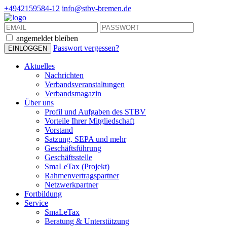
+4942159584-12
info@stbv-bremen.de
angemeldet bleiben
Passwort vergessen?
Aktuelles
Nachrichten
Verbandsveranstaltungen
Verbandsmagazin
Über uns
Profil und Aufgaben des STBV
Vorteile Ihrer Mitgliedschaft
Vorstand
Satzung, SEPA und mehr
Geschäftsführung
Geschäftsstelle
SmaLeTax (Projekt)
Rahmenvertragspartner
Netzwerkpartner
Fortbildung
Service
SmaLeTax
Beratung & Unterstützung