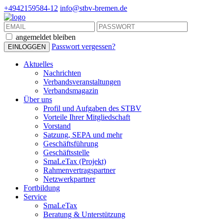
+4942159584-12
info@stbv-bremen.de
angemeldet bleiben
Passwort vergessen?
Aktuelles
Nachrichten
Verbandsveranstaltungen
Verbandsmagazin
Über uns
Profil und Aufgaben des STBV
Vorteile Ihrer Mitgliedschaft
Vorstand
Satzung, SEPA und mehr
Geschäftsführung
Geschäftsstelle
SmaLeTax (Projekt)
Rahmenvertragspartner
Netzwerkpartner
Fortbildung
Service
SmaLeTax
Beratung & Unterstützung