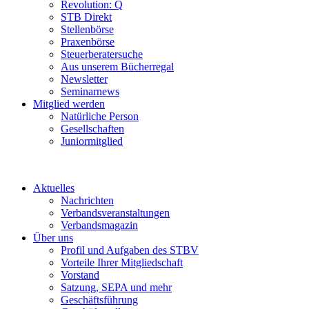
Revolution: Q
STB Direkt
Stellenbörse
Praxenbörse
Steuerberatersuche
Aus unserem Bücherregal
Newsletter
Seminarnews
Mitglied werden
Natürliche Person
Gesellschaften
Juniormitglied
Aktuelles
Nachrichten
Verbandsveranstaltungen
Verbandsmagazin
Über uns
Profil und Aufgaben des STBV
Vorteile Ihrer Mitgliedschaft
Vorstand
Satzung, SEPA und mehr
Geschäftsführung