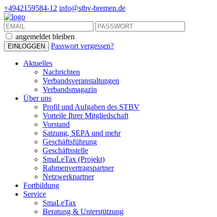
+4942159584-12
info@stbv-bremen.de
angemeldet bleiben
Passwort vergessen?
Aktuelles
Nachrichten
Verbandsveranstaltungen
Verbandsmagazin
Über uns
Profil und Aufgaben des STBV
Vorteile Ihrer Mitgliedschaft
Vorstand
Satzung, SEPA und mehr
Geschäftsführung
Geschäftsstelle
SmaLeTax (Projekt)
Rahmenvertragspartner
Netzwerkpartner
Fortbildung
Service
SmaLeTax
Beratung & Unterstützung