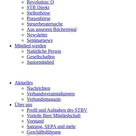
Revolution: Q
STB Direkt
Stellenbörse
Praxenbörse
Steuerberatersuche
Aus unserem Bücherregal
Newsletter
Seminarnews
Mitglied werden
Natürliche Person
Gesellschaften
Juniormitglied
Aktuelles
Nachrichten
Verbandsveranstaltungen
Verbandsmagazin
Über uns
Profil und Aufgaben des STBV
Vorteile Ihrer Mitgliedschaft
Vorstand
Satzung, SEPA und mehr
Geschäftsführung