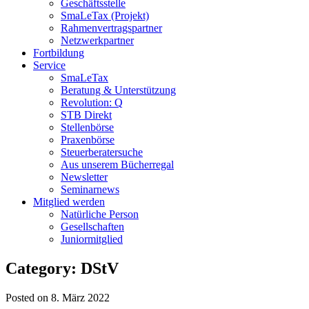
Geschäftsstelle
SmaLeTax (Projekt)
Rahmenvertragspartner
Netzwerkpartner
Fortbildung
Service
SmaLeTax
Beratung & Unterstützung
Revolution: Q
STB Direkt
Stellenbörse
Praxenbörse
Steuerberatersuche
Aus unserem Bücherregal
Newsletter
Seminarnews
Mitglied werden
Natürliche Person
Gesellschaften
Juniormitglied
Category: DStV
Posted on 8. März 2022