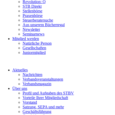
Revolution: Q
STB Direkt
Stellenbörse
Praxenbörse
Steuerberatersuche
Aus unserem Bücherregal
Newsletter
Seminarnews
Mitglied werden
Natürliche Person
Gesellschaften
Juniormitglied
Aktuelles
Nachrichten
Verbandsveranstaltungen
Verbandsmagazin
Über uns
Profil und Aufgaben des STBV
Vorteile Ihrer Mitgliedschaft
Vorstand
Satzung, SEPA und mehr
Geschäftsführung