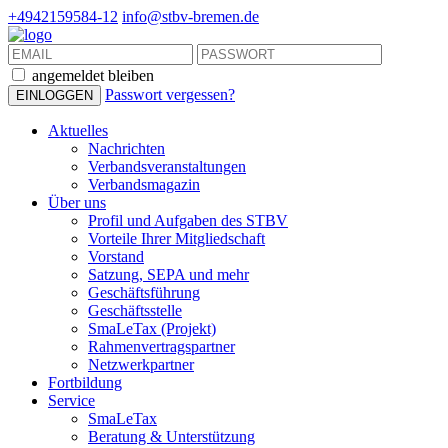
+4942159584-12
info@stbv-bremen.de
angemeldet bleiben
Passwort vergessen?
Aktuelles
Nachrichten
Verbandsveranstaltungen
Verbandsmagazin
Über uns
Profil und Aufgaben des STBV
Vorteile Ihrer Mitgliedschaft
Vorstand
Satzung, SEPA und mehr
Geschäftsführung
Geschäftsstelle
SmaLeTax (Projekt)
Rahmenvertragspartner
Netzwerkpartner
Fortbildung
Service
SmaLeTax
Beratung & Unterstützung