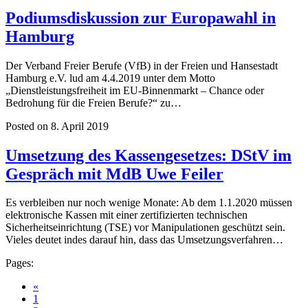
Podiumsdiskussion zur Europawahl in
Hamburg
Der Verband Freier Berufe (VfB) in der Freien und Hansestadt
Hamburg e.V. lud am 4.4.2019 unter dem Motto
„Dienstleistungsfreiheit im EU-Binnenmarkt – Chance oder
Bedrohung für die Freien Berufe?“ zu…
Posted on 8. April 2019
Umsetzung des Kassengesetzes: DStV im
Gespräch mit MdB Uwe Feiler
Es verbleiben nur noch wenige Monate: Ab dem 1.1.2020 müssen
elektronische Kassen mit einer zertifizierten technischen
Sicherheitseinrichtung (TSE) vor Manipulationen geschützt sein.
Vieles deutet indes darauf hin, dass das Umsetzungsverfahren…
Pages:
«
1