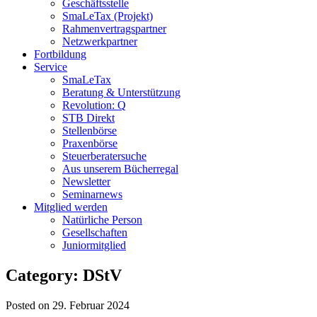
Geschäftsstelle
SmaLeTax (Projekt)
Rahmenvertragspartner
Netzwerkpartner
Fortbildung
Service
SmaLeTax
Beratung & Unterstützung
Revolution: Q
STB Direkt
Stellenbörse
Praxenbörse
Steuerberatersuche
Aus unserem Bücherregal
Newsletter
Seminarnews
Mitglied werden
Natürliche Person
Gesellschaften
Juniormitglied
Category: DStV
Posted on 29. Februar 2024