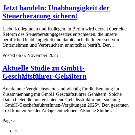
Jetzt handeln: Unabhängigkeit der
Steuerberatung sichern!
Liebe Kolleginnen und Kollegen, in Berlin wird derzeit über eine
Reform des Steuerberatungsgesetzes entschieden, die unsere
berufliche Unabhängigkeit und damit auch die Interessen von
Unternehmen und Verbrauchern unmittelbar betrifft. Der…
Posted on 6. November 2025
Aktuelle Studie zu GmbH-
Geschäftsführer-Gehältern
Anerkannte Vergleichswerte sind wichtig für die Beratung im
Zusammenhang mit GmbH-Geschäftsführer-Gehältern. Solche
Daten bietet die nun erschienene Gehalts­strukturuntersuchung
„GmbH-GeschäftsführerInnen-Vergütungen 2025“. Den gesamten
Text können Sie der Anlage entnehmen. Aktuelle Studie…
Pages:
«