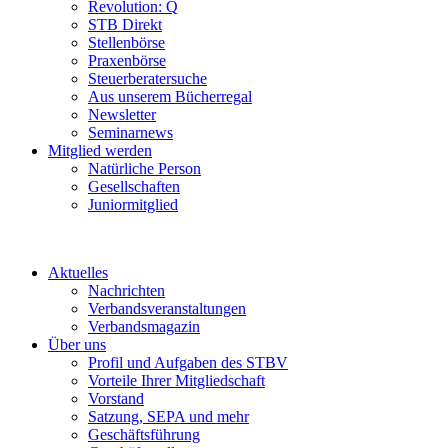
Revolution: Q
STB Direkt
Stellenbörse
Praxenbörse
Steuerberatersuche
Aus unserem Bücherregal
Newsletter
Seminarnews
Mitglied werden
Natürliche Person
Gesellschaften
Juniormitglied
Aktuelles
Nachrichten
Verbandsveranstaltungen
Verbandsmagazin
Über uns
Profil und Aufgaben des STBV
Vorteile Ihrer Mitgliedschaft
Vorstand
Satzung, SEPA und mehr
Geschäftsführung