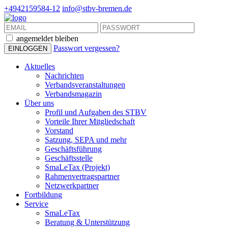
+4942159584-12
info@stbv-bremen.de
angemeldet bleiben
Passwort vergessen?
Aktuelles
Nachrichten
Verbandsveranstaltungen
Verbandsmagazin
Über uns
Profil und Aufgaben des STBV
Vorteile Ihrer Mitgliedschaft
Vorstand
Satzung, SEPA und mehr
Geschäftsführung
Geschäftsstelle
SmaLeTax (Projekt)
Rahmenvertragspartner
Netzwerkpartner
Fortbildung
Service
SmaLeTax
Beratung & Unterstützung