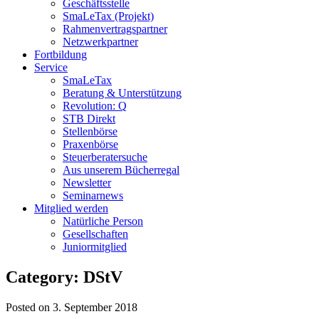
Geschäftsstelle
SmaLeTax (Projekt)
Rahmenvertragspartner
Netzwerkpartner
Fortbildung
Service
SmaLeTax
Beratung & Unterstützung
Revolution: Q
STB Direkt
Stellenbörse
Praxenbörse
Steuerberatersuche
Aus unserem Bücherregal
Newsletter
Seminarnews
Mitglied werden
Natürliche Person
Gesellschaften
Juniormitglied
Category: DStV
Posted on 3. September 2018