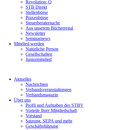
Revolution: Q
STB Direkt
Stellenbörse
Praxenbörse
Steuerberatersuche
Aus unserem Bücherregal
Newsletter
Seminarnews
Mitglied werden
Natürliche Person
Gesellschaften
Juniormitglied
Aktuelles
Nachrichten
Verbandsveranstaltungen
Verbandsmagazin
Über uns
Profil und Aufgaben des STBV
Vorteile Ihrer Mitgliedschaft
Vorstand
Satzung, SEPA und mehr
Geschäftsführung