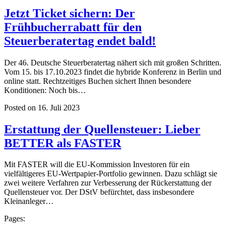
Jetzt Ticket sichern: Der
Frühbucherrabatt für den
Steuerberatertag endet bald!
Der 46. Deutsche Steuerberatertag nähert sich mit großen Schritten.
Vom 15. bis 17.10.2023 findet die hybride Konferenz in Berlin und
online statt. Rechtzeitiges Buchen sichert Ihnen besondere
Konditionen: Noch bis…
Posted on 16. Juli 2023
Erstattung der Quellensteuer: Lieber
BETTER als FASTER
Mit FASTER will die EU-Kommission Investoren für ein
vielfältigeres EU-Wertpapier-Portfolio gewinnen. Dazu schlägt sie
zwei weitere Verfahren zur Verbesserung der Rückerstattung der
Quellensteuer vor. Der DStV befürchtet, dass insbesondere
Kleinanleger…
Pages: