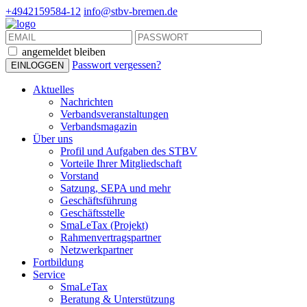
+4942159584-12
info@stbv-bremen.de
angemeldet bleiben
Passwort vergessen?
Aktuelles
Nachrichten
Verbandsveranstaltungen
Verbandsmagazin
Über uns
Profil und Aufgaben des STBV
Vorteile Ihrer Mitgliedschaft
Vorstand
Satzung, SEPA und mehr
Geschäftsführung
Geschäftsstelle
SmaLeTax (Projekt)
Rahmenvertragspartner
Netzwerkpartner
Fortbildung
Service
SmaLeTax
Beratung & Unterstützung