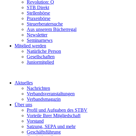
Revolution: Q
STB Direkt
Stellenbörse
Praxenbörse
Steuerberatersuche
Aus unserem Bücherregal
Newsletter
Seminarnews
Mitglied werden
Natürliche Person
Gesellschaften
Juniormitglied
Aktuelles
Nachrichten
Verbandsveranstaltungen
Verbandsmagazin
Über uns
Profil und Aufgaben des STBV
Vorteile Ihrer Mitgliedschaft
Vorstand
Satzung, SEPA und mehr
Geschäftsführung