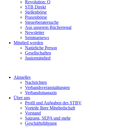
Revolution: Q
STB Direkt
Stellenbörse
Praxenbörse
Steuerberatersuche
Aus unserem Bücherregal
Newsletter
Seminarnews
Mitglied werden
Natürliche Person
Gesellschaften
Juniormitglied
Aktuelles
Nachrichten
Verbandsveranstaltungen
Verbandsmagazin
Über uns
Profil und Aufgaben des STBV
Vorteile Ihrer Mitgliedschaft
Vorstand
Satzung, SEPA und mehr
Geschäftsführung