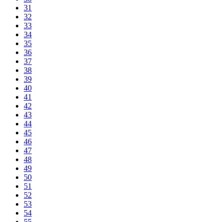
31
32
33
34
35
36
37
38
39
40
41
42
43
44
45
46
47
48
49
50
51
52
53
54
55