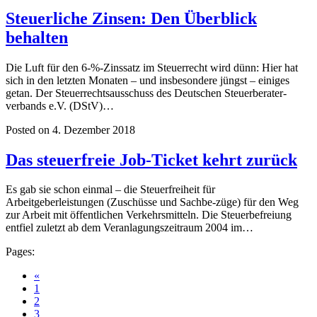
Steuerliche Zinsen: Den Überblick
behalten
Die Luft für den 6-%-Zinssatz im Steuerrecht wird dünn: Hier hat
sich in den letzten Monaten – und insbesondere jüngst – einiges
getan. Der Steuerrechtsausschuss des Deutschen Steuerberater-
verbands e.V. (DStV)…
Posted on 4. Dezember 2018
Das steuerfreie Job-Ticket kehrt zurück
Es gab sie schon einmal – die Steuerfreiheit für
Arbeitgeberleistungen (Zuschüsse und Sachbe-züge) für den Weg
zur Arbeit mit öffentlichen Verkehrsmitteln. Die Steuerbefreiung
entfiel zuletzt ab dem Veranlagungszeitraum 2004 im…
Pages:
«
1
2
3