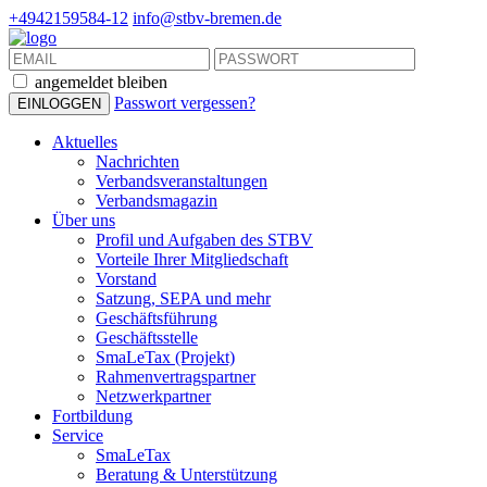
+4942159584-12
info@stbv-bremen.de
angemeldet bleiben
Passwort vergessen?
Aktuelles
Nachrichten
Verbandsveranstaltungen
Verbandsmagazin
Über uns
Profil und Aufgaben des STBV
Vorteile Ihrer Mitgliedschaft
Vorstand
Satzung, SEPA und mehr
Geschäftsführung
Geschäftsstelle
SmaLeTax (Projekt)
Rahmenvertragspartner
Netzwerkpartner
Fortbildung
Service
SmaLeTax
Beratung & Unterstützung