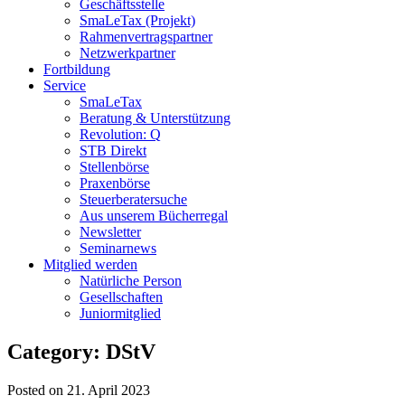
Geschäftsstelle
SmaLeTax (Projekt)
Rahmenvertragspartner
Netzwerkpartner
Fortbildung
Service
SmaLeTax
Beratung & Unterstützung
Revolution: Q
STB Direkt
Stellenbörse
Praxenbörse
Steuerberatersuche
Aus unserem Bücherregal
Newsletter
Seminarnews
Mitglied werden
Natürliche Person
Gesellschaften
Juniormitglied
Category: DStV
Posted on 21. April 2023