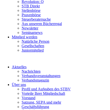
Revolution: Q
STB Direkt
Stellenbörse
Praxenbörse
Steuerberatersuche
Aus unserem Bücherregal
Newsletter
Seminarnews
Mitglied werden
Natürliche Person
Gesellschaften
Juniormitglied
Aktuelles
Nachrichten
Verbandsveranstaltungen
Verbandsmagazin
Über uns
Profil und Aufgaben des STBV
Vorteile Ihrer Mitgliedschaft
Vorstand
Satzung, SEPA und mehr
Geschäftsführung