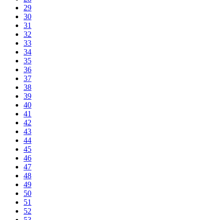
29
30
31
32
33
34
35
36
37
38
39
40
41
42
43
44
45
46
47
48
49
50
51
52
53