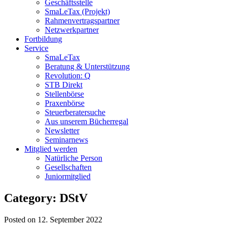
Geschäftsstelle
SmaLeTax (Projekt)
Rahmenvertragspartner
Netzwerkpartner
Fortbildung
Service
SmaLeTax
Beratung & Unterstützung
Revolution: Q
STB Direkt
Stellenbörse
Praxenbörse
Steuerberatersuche
Aus unserem Bücherregal
Newsletter
Seminarnews
Mitglied werden
Natürliche Person
Gesellschaften
Juniormitglied
Category: DStV
Posted on 12. September 2022