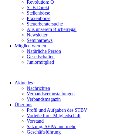
Revolution: Q
STB Direkt
Stellenbörse
Praxenbörse
Steuerberatersuche
Aus unserem Bücherregal
Newsletter
Seminarnews
Mitglied werden
Natürliche Person
Gesellschaften
Juniormitglied
Aktuelles
Nachrichten
Verbandsveranstaltungen
Verbandsmagazin
Über uns
Profil und Aufgaben des STBV
Vorteile Ihrer Mitgliedschaft
Vorstand
Satzung, SEPA und mehr
Geschäftsführung