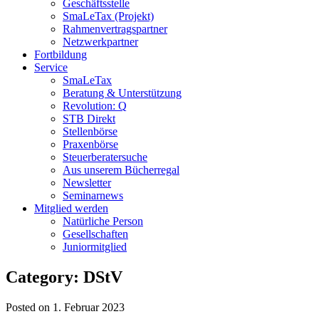
Geschäftsstelle
SmaLeTax (Projekt)
Rahmenvertragspartner
Netzwerkpartner
Fortbildung
Service
SmaLeTax
Beratung & Unterstützung
Revolution: Q
STB Direkt
Stellenbörse
Praxenbörse
Steuerberatersuche
Aus unserem Bücherregal
Newsletter
Seminarnews
Mitglied werden
Natürliche Person
Gesellschaften
Juniormitglied
Category: DStV
Posted on 1. Februar 2023