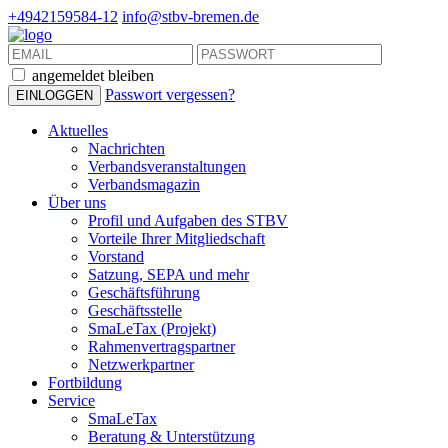
+4942159584-12
info@stbv-bremen.de
angemeldet bleiben
Passwort vergessen?
Aktuelles
Nachrichten
Verbandsveranstaltungen
Verbandsmagazin
Über uns
Profil und Aufgaben des STBV
Vorteile Ihrer Mitgliedschaft
Vorstand
Satzung, SEPA und mehr
Geschäftsführung
Geschäftsstelle
SmaLeTax (Projekt)
Rahmenvertragspartner
Netzwerkpartner
Fortbildung
Service
SmaLeTax
Beratung & Unterstützung