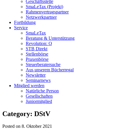
Geschäftsstelle
SmaLeTax (Projekt)
Rahmenvertragspartner
Netzwerkpartner
Fortbildung
Service
SmaLeTax
Beratung & Unterstützung
Revolution: Q
STB Direkt
Stellenbörse
Praxenbörse
Steuerberatersuche
Aus unserem Bücherregal
Newsletter
Seminarnews
Mitglied werden
Natürliche Person
Gesellschaften
Juniormitglied
Category: DStV
Posted on 8. Oktober 2021