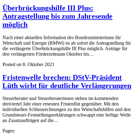
Überbrückungshilfe III Plus:
Antragstellung bis zum Jahresende
möglich
Nach einer aktuellen Information des Bundesministeriums für
Wirtschaft und Energie (BMWi) ist ab sofort die Antragstellung für
die verlängerte Überbrückungshilfe III Plus möglich. Anträge für
den verlängerten Förderzeitraum Oktober bis…
Posted on 8. Oktober 2021
Fristenwelle brechen: DStV-Präsident
Lüth wirbt für deutliche Verlängerungen
Steuerberater und Steuerberaterinnen stehen im kommenden
dreiviertel Jahr einer erneuten Fristenflut gegenüber. Mit den
individuellen Schlussrechnungen zu den Wirtschaftshilfen und den
Grundsteuer-Feststellungserklärungen schwappt eine heftige Welle
an Zusatzaufträgen auf die…
Pages: