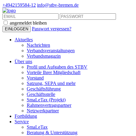
+4942159584-12
info@stbv-bremen.de
angemeldet bleiben
Passwort vergessen?
Aktuelles
Nachrichten
Verbandsveranstaltungen
Verbandsmagazin
Über uns
Profil und Aufgaben des STBV
Vorteile Ihrer Mitgliedschaft
Vorstand
Satzung, SEPA und mehr
Geschäftsführung
Geschäftsstelle
SmaLeTax (Projekt)
Rahmenvertragspartner
Netzwerkpartner
Fortbildung
Service
SmaLeTax
Beratung & Unterstützung