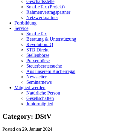
Geschäftsstelle
SmaLeTax (Projekt)
Rahmenvertragspartner
Netzwerkpartner
Fortbildung
Service
SmaLeTax
Beratung & Unterstützung
Revolution: Q
STB Direkt
Stellenbörse
Praxenbörse
Steuerberatersuche
Aus unserem Bücherregal
Newsletter
Seminarnews
Mitglied werden
Natürliche Person
Gesellschaften
Juniormitglied
Category: DStV
Posted on 29. Januar 2024