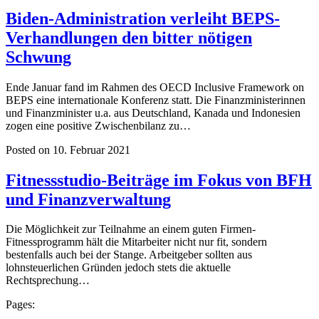
Biden-Administration verleiht BEPS-
Verhandlungen den bitter nötigen
Schwung
Ende Januar fand im Rahmen des OECD Inclusive Framework on
BEPS eine internationale Konferenz statt. Die Finanzministerinnen
und Finanzminister u.a. aus Deutschland, Kanada und Indonesien
zogen eine positive Zwischenbilanz zu…
Posted on 10. Februar 2021
Fitnessstudio-Beiträge im Fokus von BFH
und Finanzverwaltung
Die Möglichkeit zur Teilnahme an einem guten Firmen-
Fitnessprogramm hält die Mitarbeiter nicht nur fit, sondern
bestenfalls auch bei der Stange. Arbeitgeber sollten aus
lohnsteuerlichen Gründen jedoch stets die aktuelle
Rechtsprechung…
Pages: