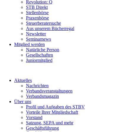
Revolution: Q
STB Direkt
Stellenbörse
Praxenbörse
Steuerberatersuche
Aus unserem Bücherregal
Newsletter
Seminarnews
Mitglied werden
Natürliche Person
Gesellschaften
Juniormitglied
Aktuelles
Nachrichten
Verbandsveranstaltungen
Verbandsmagazin
Über uns
Profil und Aufgaben des STBV
Vorteile Ihrer Mitgliedschaft
Vorstand
Satzung, SEPA und mehr
Geschäftsführung