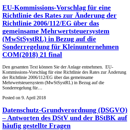
EU-Kommissions-Vorschlag für eine
Richtlinie des Rates zur Änderung der
Richtlinie 2006/112/EG über das
gemeinsame Mehrwertsteuersystem
(MwStSystRL) in Bezug auf die
Sonderregelung für Kleinunternehmen
COM(2018) 21 final
Den gesamten Text können Sie der Anlage entnehmen. EU-
Kommissions-Vorschlag für eine Richtlinie des Rates zur Änderung
der Richtlinie 2006/112/EG über das gemeinsame
Mehrwertsteuersystem (MwStSystRL) in Bezug auf die
Sonderregelung für…
Posted on 9. April 2018
Datenschutz-Grundverordnung (DSGVO)
– Antworten des DStV und der BStBK auf
häufig gestellte Fragen