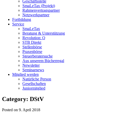
Geschäftsstelle
SmaLeTax (Projekt)
Rahmenvertragspartner
Netzwerkpartner
Fortbildung
Service
SmaLeTax
Beratung & Unterstützung
Revolution: Q
STB Direkt
Stellenbörse
Praxenbörse
Steuerberatersuche
Aus unserem Bücherregal
Newsletter
Seminarnews
Mitglied werden
Natürliche Person
Gesellschaften
Juniormitglied
Category: DStV
Posted on 9. April 2018