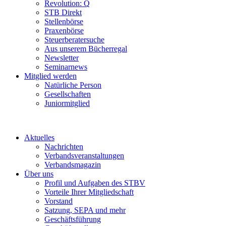
Revolution: Q
STB Direkt
Stellenbörse
Praxenbörse
Steuerberatersuche
Aus unserem Bücherregal
Newsletter
Seminarnews
Mitglied werden
Natürliche Person
Gesellschaften
Juniormitglied
Aktuelles
Nachrichten
Verbandsveranstaltungen
Verbandsmagazin
Über uns
Profil und Aufgaben des STBV
Vorteile Ihrer Mitgliedschaft
Vorstand
Satzung, SEPA und mehr
Geschäftsführung