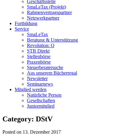
Geschäftsstelle
SmaLeTax (Projekt)
Rahmenvertragspartner
Netzwerkpartner
Fortbildung
Service
SmaLeTax
Beratung & Unterstützung
Revolution: Q
STB Direkt
Stellenbörse
Praxenbörse
Steuerberatersuche
Aus unserem Bücherregal
Newsletter
Seminarnews
Mitglied werden
Natürliche Person
Gesellschaften
Juniormitglied
Category: DStV
Posted on 13. Dezember 2017