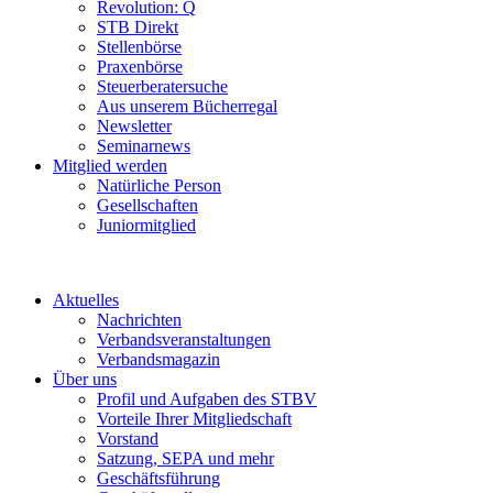
Revolution: Q
STB Direkt
Stellenbörse
Praxenbörse
Steuerberatersuche
Aus unserem Bücherregal
Newsletter
Seminarnews
Mitglied werden
Natürliche Person
Gesellschaften
Juniormitglied
Aktuelles
Nachrichten
Verbandsveranstaltungen
Verbandsmagazin
Über uns
Profil und Aufgaben des STBV
Vorteile Ihrer Mitgliedschaft
Vorstand
Satzung, SEPA und mehr
Geschäftsführung