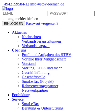
+4942159584-12
info@stbv-bremen.de
angemeldet bleiben
Passwort vergessen?
Aktuelles
Nachrichten
Verbandsveranstaltungen
Verbandsmagazin
Über uns
Profil und Aufgaben des STBV
Vorteile Ihrer Mitgliedschaft
Vorstand
Satzung, SEPA und mehr
Geschäftsführung
Geschäftsstelle
SmaLeTax (Projekt)
Rahmenvertragspartner
Netzwerkpartner
Fortbildung
Service
SmaLeTax
Beratung & Unterstützung