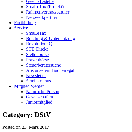
Geschäftsstelle
SmaLeTax (Projekt)
Rahmenvertragspartner
Netzwerkpartner
Fortbildung
Service
SmaLeTax
Beratung & Unterstützung
Revolution: Q
STB Direkt
Stellenbörse
Praxenbörse
Steuerberatersuche
Aus unserem Bücherregal
Newsletter
Seminarnews
Mitglied werden
Natürliche Person
Gesellschaften
Juniormitglied
Category: DStV
Posted on 23. März 2017