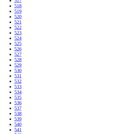
517
518
519
520
521
522
523
524
525
526
527
528
529
530
531
532
533
534
535
536
537
538
539
540
541