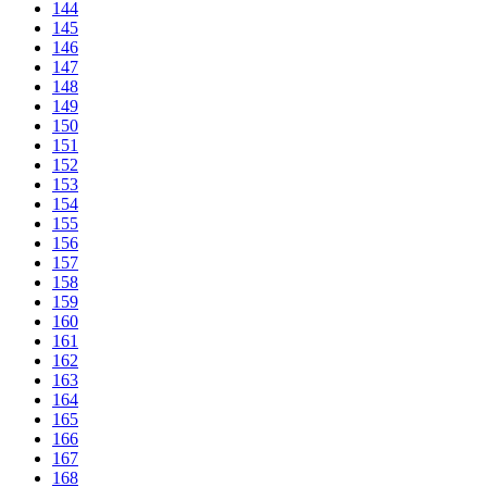
144
145
146
147
148
149
150
151
152
153
154
155
156
157
158
159
160
161
162
163
164
165
166
167
168