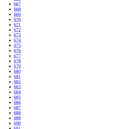
667
668
669
670
671
672
673
674
675
676
677
678
679
680
681
682
683
684
685
686
687
688
689
690
691