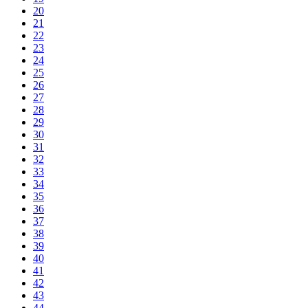
20
21
22
23
24
25
26
27
28
29
30
31
32
33
34
35
36
37
38
39
40
41
42
43
44