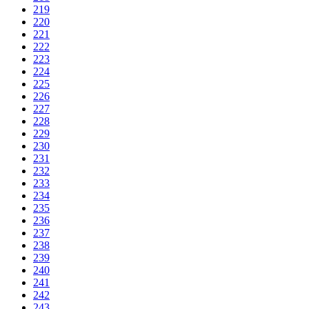
219
220
221
222
223
224
225
226
227
228
229
230
231
232
233
234
235
236
237
238
239
240
241
242
243