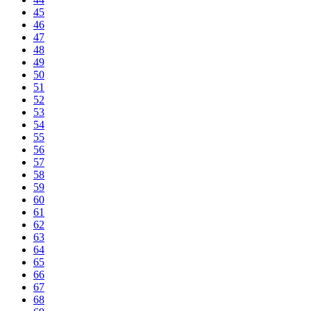
45
46
47
48
49
50
51
52
53
54
55
56
57
58
59
60
61
62
63
64
65
66
67
68