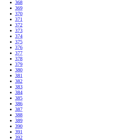
368
369
370
371
372
373
374
375
376
377
378
379
380
381
382
383
384
385
386
387
388
389
390
391
392