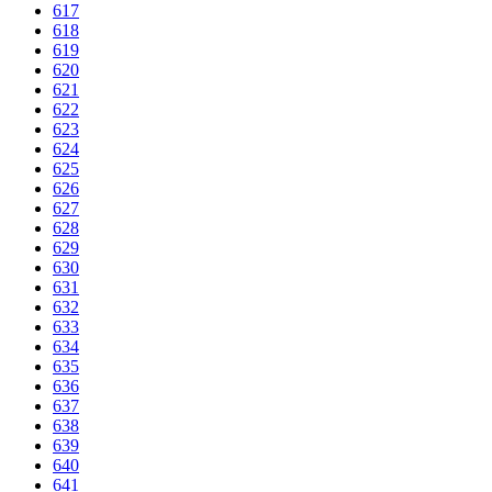
617
618
619
620
621
622
623
624
625
626
627
628
629
630
631
632
633
634
635
636
637
638
639
640
641