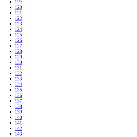
119
120
121
122
123
124
125
126
127
128
129
130
131
132
133
134
135
136
137
138
139
140
141
142
143