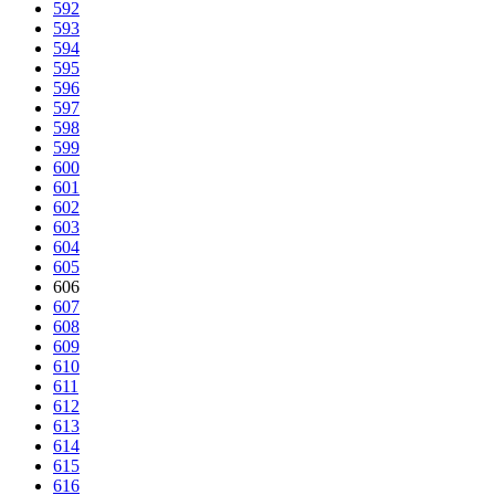
592
593
594
595
596
597
598
599
600
601
602
603
604
605
606
607
608
609
610
611
612
613
614
615
616