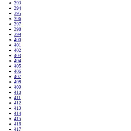
393
394
395
396
397
398
399
400
401
402
403
404
405
406
407
408
409
410
411
412
413
414
415
416
417