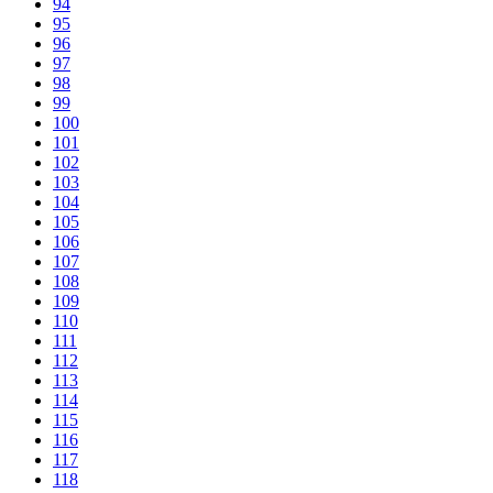
94
95
96
97
98
99
100
101
102
103
104
105
106
107
108
109
110
111
112
113
114
115
116
117
118