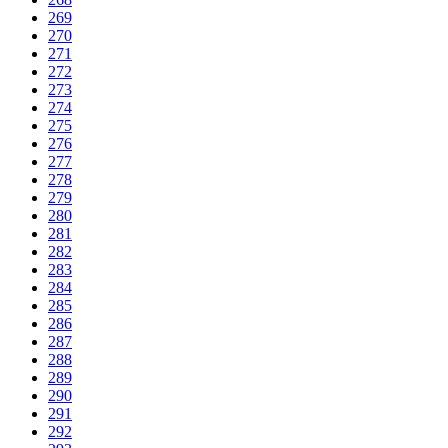
269
270
271
272
273
274
275
276
277
278
279
280
281
282
283
284
285
286
287
288
289
290
291
292