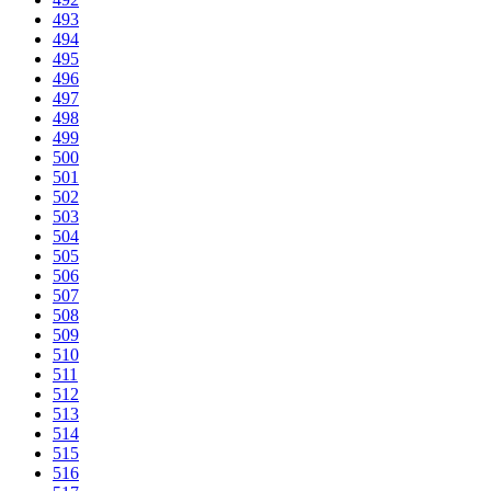
493
494
495
496
497
498
499
500
501
502
503
504
505
506
507
508
509
510
511
512
513
514
515
516