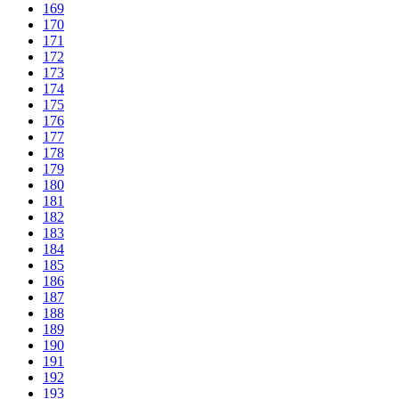
169
170
171
172
173
174
175
176
177
178
179
180
181
182
183
184
185
186
187
188
189
190
191
192
193