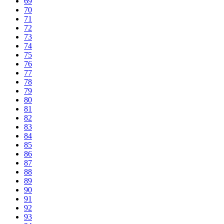
69
70
71
72
73
74
75
76
77
78
79
80
81
82
83
84
85
86
87
88
89
90
91
92
93