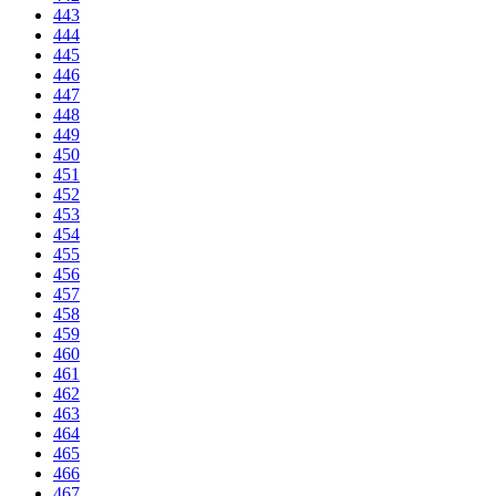
443
444
445
446
447
448
449
450
451
452
453
454
455
456
457
458
459
460
461
462
463
464
465
466
467