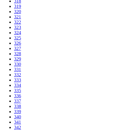
318
319
320
321
322
323
324
325
326
327
328
329
330
331
332
333
334
335
336
337
338
339
340
341
342