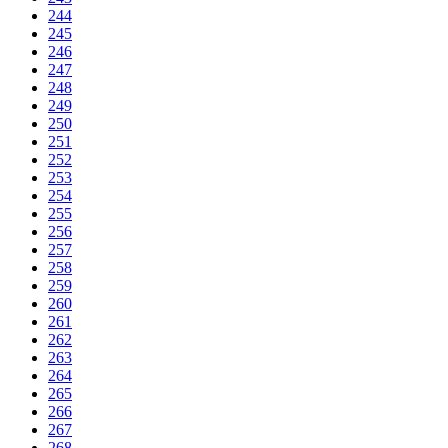
244
245
246
247
248
249
250
251
252
253
254
255
256
257
258
259
260
261
262
263
264
265
266
267
268