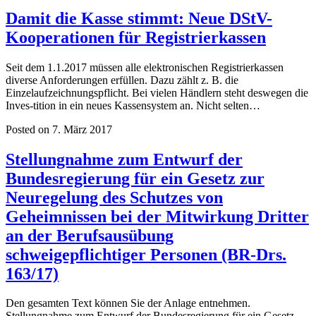
Damit die Kasse stimmt: Neue DStV-
Kooperationen für Registrierkassen
Seit dem 1.1.2017 müssen alle elektronischen Registrierkassen
diverse Anforderungen erfüllen. Dazu zählt z. B. die
Einzelaufzeichnungspflicht. Bei vielen Händlern steht deswegen die
Inves-tition in ein neues Kassensystem an. Nicht selten…
Posted on 7. März 2017
Stellungnahme zum Entwurf der
Bundesregierung für ein Gesetz zur
Neuregelung des Schutzes von
Geheimnissen bei der Mitwirkung Dritter
an der Berufsausübung
schweigepflichtiger Personen (BR-Drs.
163/17)
Den gesamten Text können Sie der Anlage entnehmen.
Stellungnahme zum Entwurf der Bundesregierung für ein Gesetz