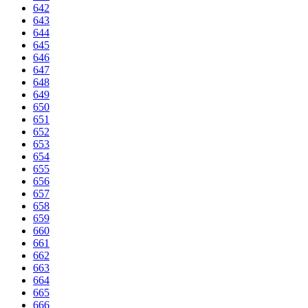
642
643
644
645
646
647
648
649
650
651
652
653
654
655
656
657
658
659
660
661
662
663
664
665
666