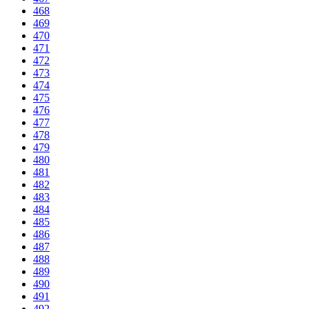
468
469
470
471
472
473
474
475
476
477
478
479
480
481
482
483
484
485
486
487
488
489
490
491
492