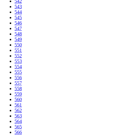
542
543
544
545
546
547
548
549
550
551
552
553
554
555
556
557
558
559
560
561
562
563
564
565
566