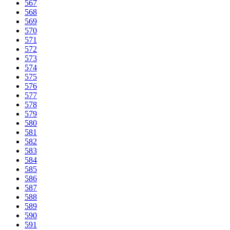
567
568
569
570
571
572
573
574
575
576
577
578
579
580
581
582
583
584
585
586
587
588
589
590
591