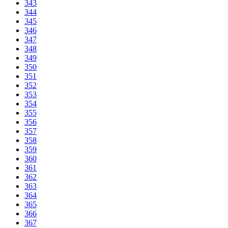
343
344
345
346
347
348
349
350
351
352
353
354
355
356
357
358
359
360
361
362
363
364
365
366
367