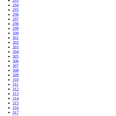
293
294
295
296
297
298
299
300
301
302
303
304
305
306
307
308
309
310
311
312
313
314
315
316
317