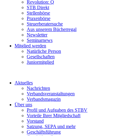
Revolution: Q
STB Direkt
Stellenbörse
Praxenbörse
Steuerberatersuche
Aus unserem Bücherregal
Newsletter
Seminarnews
Mitglied werden
Natürliche Person
Gesellschaften
Juniormitglied
Aktuelles
Nachrichten
Verbandsveranstaltungen
Verbandsmagazin
Über uns
Profil und Aufgaben des STBV
Vorteile Ihrer Mitgliedschaft
Vorstand
Satzung, SEPA und mehr
Geschäftsführung