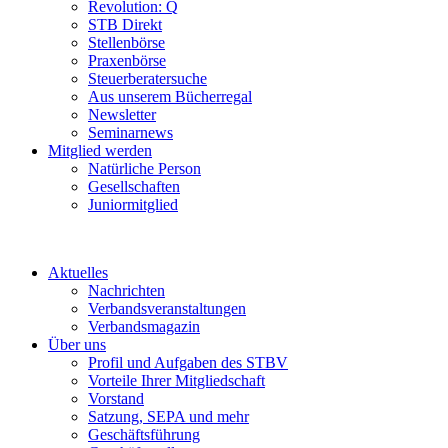
Revolution: Q
STB Direkt
Stellenbörse
Praxenbörse
Steuerberatersuche
Aus unserem Bücherregal
Newsletter
Seminarnews
Mitglied werden
Natürliche Person
Gesellschaften
Juniormitglied
Aktuelles
Nachrichten
Verbandsveranstaltungen
Verbandsmagazin
Über uns
Profil und Aufgaben des STBV
Vorteile Ihrer Mitgliedschaft
Vorstand
Satzung, SEPA und mehr
Geschäftsführung