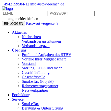
+4942159584-12
info@stbv-bremen.de
angemeldet bleiben
Passwort vergessen?
Aktuelles
Nachrichten
Verbandsveranstaltungen
Verbandsmagazin
Über uns
Profil und Aufgaben des STBV
Vorteile Ihrer Mitgliedschaft
Vorstand
Satzung, SEPA und mehr
Geschäftsführung
Geschäftsstelle
SmaLeTax (Projekt)
Rahmenvertragspartner
Netzwerkpartner
Fortbildung
Service
SmaLeTax
Beratung & Unterstützung